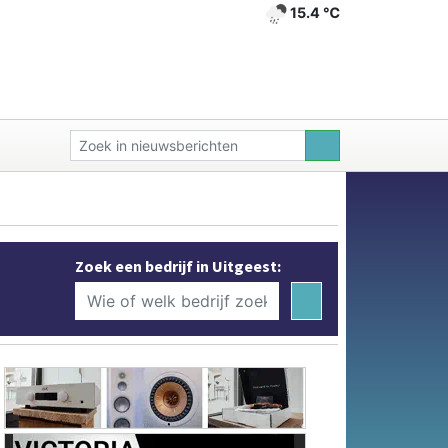
15.4 ℃
Zoek een bedrijf in Uitgeest: