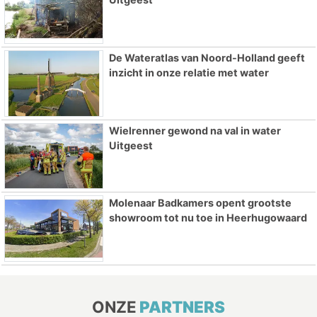
De Wateratlas van Noord-Holland geeft
inzicht in onze relatie met water
Wielrenner gewond na val in water
Uitgeest
Molenaar Badkamers opent grootste
showroom tot nu toe in Heerhugowaard
ONZE
PARTNERS