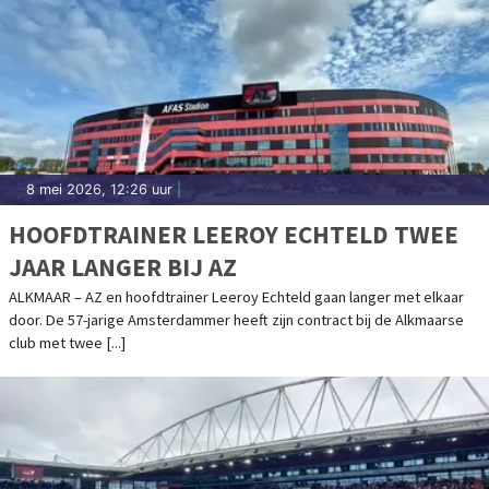
8 mei 2026, 12:26 uur
|
HOOFDTRAINER LEEROY ECHTELD TWEE
JAAR LANGER BIJ AZ
ALKMAAR – AZ en hoofdtrainer Leeroy Echteld gaan langer met elkaar
door. De 57-jarige Amsterdammer heeft zijn contract bij de Alkmaarse
club met twee [...]