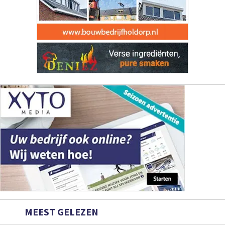
MEEST GELEZEN