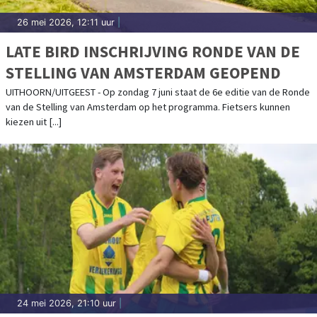
26 mei 2026, 12:11 uur
|
LATE BIRD INSCHRIJVING RONDE VAN DE
STELLING VAN AMSTERDAM GEOPEND
UITHOORN/UITGEEST - Op zondag 7 juni staat de 6e editie van de Ronde
van de Stelling van Amsterdam op het programma. Fietsers kunnen
kiezen uit [...]
24 mei 2026, 21:10 uur
|