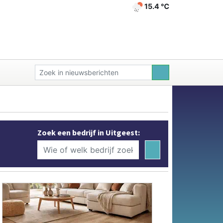
15.4 ℃
Zoek een bedrijf in Uitgeest: