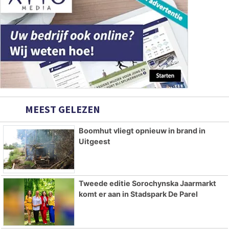
MEEST GELEZEN
Boomhut vliegt opnieuw in brand in
Uitgeest
Tweede editie Sorochynska Jaarmarkt
komt er aan in Stadspark De Parel