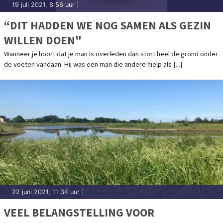
19 juli 2021, 8:56 uur
|
“DIT HADDEN WE NOG SAMEN ALS GEZIN
WILLEN DOEN"
Wanneer je hoort dat je man is overleden dan stort heel de grond onder
de voeten vandaan. Hij was een man die andere hielp als [...]
22 juni 2021, 11:34 uur
|
VEEL BELANGSTELLING VOOR