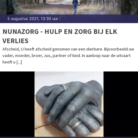
5 augustus 2021, 13:30 uur
|
NUNAZORG - HULP EN ZORG BIJ ELK
VERLIES
Afscheid, U heeft afscheid genomen van een dierbare. Bijvoorbeeld uw
vader, moeder, broer, zus, partner of kind. In aanloop naar de uitvaart
heeft u [...]