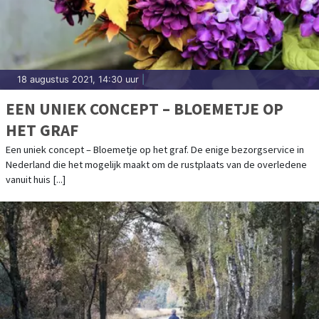
18 augustus 2021, 14:30 uur
|
EEN UNIEK CONCEPT – BLOEMETJE OP
HET GRAF
Een uniek concept – Bloemetje op het graf. De enige bezorgservice in
Nederland die het mogelijk maakt om de rustplaats van de overledene
vanuit huis [...]