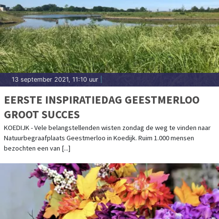
13 september 2021, 11:10 uur
|
EERSTE INSPIRATIEDAG GEESTMERLOO
GROOT SUCCES
KOEDIJK - Vele belangstellenden wisten zondag de weg te vinden naar
Natuurbegraafplaats Geestmerloo in Koedijk. Ruim 1.000 mensen
bezochten een van [...]