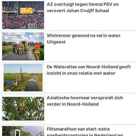
AZ overtuigt tegen tiental PSV en
verovert Johan Cruijff Schaal
Wielrenner gewond na val in water
Uitgeest
De Wateratlas van Noord-Holland geeft
inzicht in onze relatie met water
Aziatische hoornaar verspreidt zich
verder in Noord-Holland
Flitsmarathon van start: extra
snelheidscontroles in Nederland en