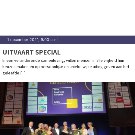
1 december 2021, 9:00 uur
|
UITVAART SPECIAL
In een veranderende samenleving, willen mensen in alle vrijheid hun
keuzes maken en op persoonlijke en unieke wijze uiting geven aan het
geleefde [...]