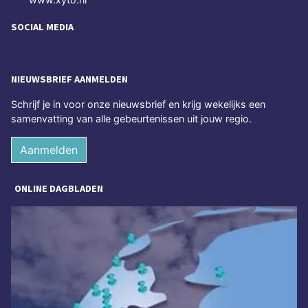
SOCIAL MEDIA
NIEUWSBRIEF AANMELDEN
Schrijf je in voor onze nieuwsbrief en krijg wekelijks een
samenvatting van alle gebeurtenissen uit jouw regio.
Aanmelden
ONLINE DAGBLADEN