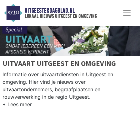
UITGEESTERDAGBLAD.NL
lokaal nieuws uitgeest en omgeving
UITVAART UITGEEST EN OMGEVING
Informatie over uitvaartdiensten in Uitgeest en
omgeving. Hier vind je nieuws over
uitvaartondernemers, begraafplaatsen en
rouwverwerking in de regio Uitgeest.