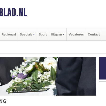
BLAD.NL
Regionaal
Specials
Sport
Uitgaan
Vacatures
Contact
ING