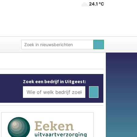
24.1 ℃
Zoek een bedrijf in Uitgeest: