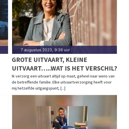
7 augustus 2023, 9:36 uur
|
GROTE UITVAART, KLEINE
UITVAART…..WAT IS HET VERSCHIL?
Ik verzorg een uitvaart altijd op maat, geheel naar wens van
de betreffende familie. Elke uitvaartverzorging heeft voor
mij hetzelfde uitgangspunt; [...]