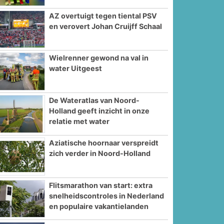
AZ overtuigt tegen tiental PSV
en verovert Johan Cruijff Schaal
Wielrenner gewond na val in
water Uitgeest
De Wateratlas van Noord-
Holland geeft inzicht in onze
relatie met water
Aziatische hoornaar verspreidt
zich verder in Noord-Holland
Flitsmarathon van start: extra
snelheidscontroles in Nederland
en populaire vakantielanden