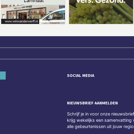
SOCIAL MEDIA
NIEUWSBRIEF AANMELDEN
Schrijf je in voor onze nieuwsbrie
krijg wekelijks een samenvatting 
alle gebeurtenissen uit jouw regio