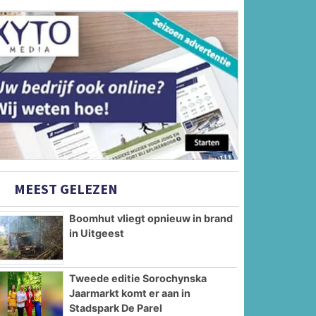
MEEST GELEZEN
Boomhut vliegt opnieuw in brand
in Uitgeest
Tweede editie Sorochynska
Jaarmarkt komt er aan in
Stadspark De Parel