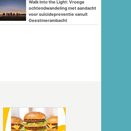
Walk Into the Light: Vroege
ochtendwandeling met aandacht
voor suïcidepreventie vanuit
Geestmerambacht