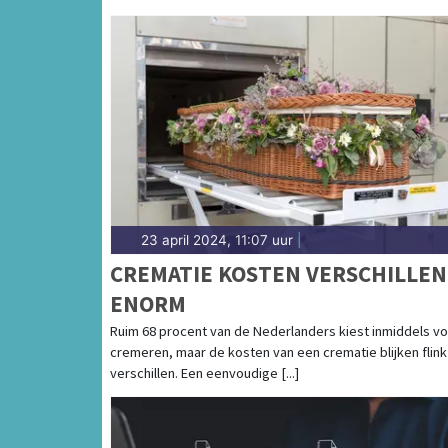
23 april 2024, 11:07 uur
|
CREMATIE KOSTEN VERSCHILLEN
ENORM
Ruim 68 procent van de Nederlanders kiest inmiddels v
cremeren, maar de kosten van een crematie blijken flink
verschillen. Een eenvoudige [...]