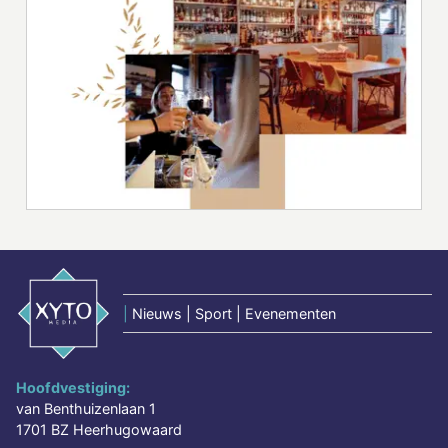
|
Nieuws | Sport | Evenementen
Hoofdvestiging:
van Benthuizenlaan 1
1701 BZ Heerhugowaard