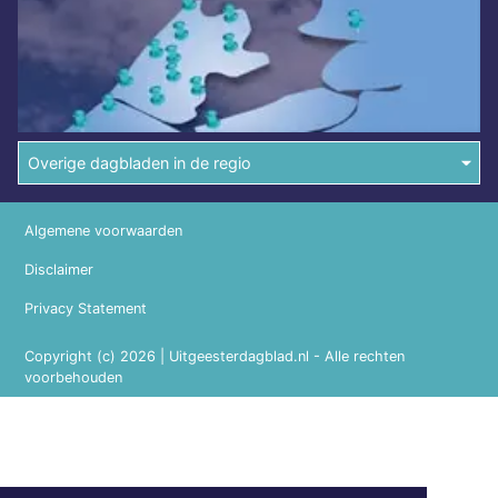
Overige dagbladen in de regio
Algemene voorwaarden
Disclaimer
Privacy Statement
Copyright (c) 2026 | Uitgeesterdagblad.nl - Alle rechten
voorbehouden