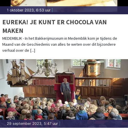
1 oktober 2023, 6:53 uur
|
EUREKA! JE KUNT ER CHOCOLA VAN
MAKEN
MEDEMBLIK - In het Bakkerijmuseum in Medemblik kom je tijdens de
Maand van de Geschiedenis van alles te weten over dit bijzondere
verhaal over de [...]
29 september 2023, 5:47 uur
|