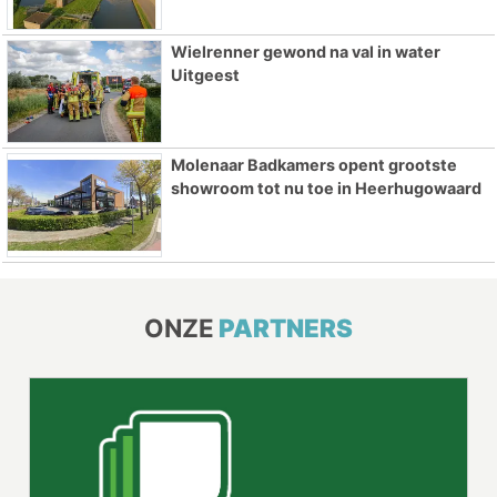
Wielrenner gewond na val in water
Uitgeest
Molenaar Badkamers opent grootste
showroom tot nu toe in Heerhugowaard
ONZE
PARTNERS