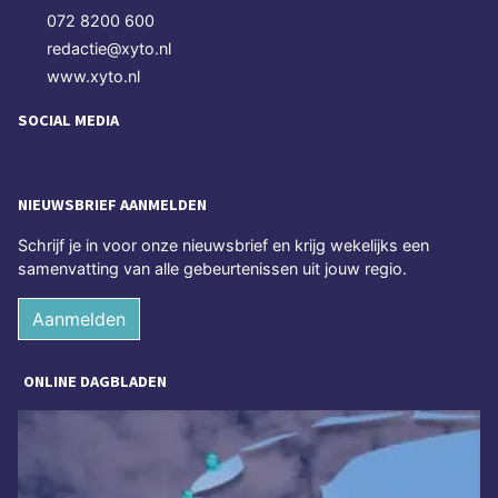
072 8200 600
redactie@xyto.nl
www.xyto.nl
SOCIAL MEDIA
NIEUWSBRIEF AANMELDEN
Schrijf je in voor onze nieuwsbrief en krijg wekelijks een
samenvatting van alle gebeurtenissen uit jouw regio.
Aanmelden
ONLINE DAGBLADEN