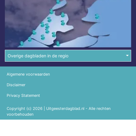
Overige dagbladen in de regio
Algemene voorwaarden
Disclaimer
Privacy Statement
Copyright (c) 2026 | Uitgeesterdagblad.nl - Alle rechten
voorbehouden