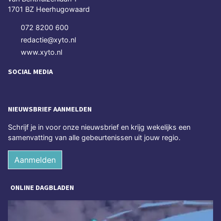
1701 BZ Heerhugowaard
072 8200 600
redactie@xyto.nl
www.xyto.nl
SOCIAL MEDIA
NIEUWSBRIEF AANMELDEN
Schrijf je in voor onze nieuwsbrief en krijg wekelijks een
samenvatting van alle gebeurtenissen uit jouw regio.
Aanmelden
ONLINE DAGBLADEN