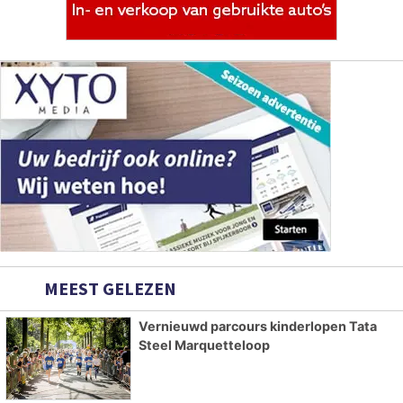
MEEST GELEZEN
Vernieuwd parcours kinderlopen Tata
Steel Marquetteloop