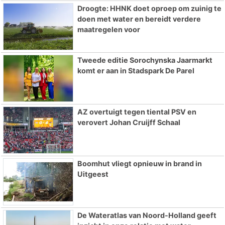
Droogte: HHNK doet oproep om zuinig te
doen met water en bereidt verdere
maatregelen voor
Tweede editie Sorochynska Jaarmarkt
komt er aan in Stadspark De Parel
AZ overtuigt tegen tiental PSV en
verovert Johan Cruijff Schaal
Boomhut vliegt opnieuw in brand in
Uitgeest
De Wateratlas van Noord-Holland geeft