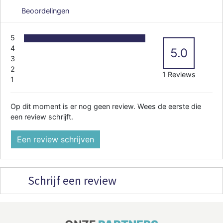
Beoordelingen
5
4
5.0
3
2
1 Reviews
1
Op dit moment is er nog geen review. Wees de eerste die
een review schrijft.
Een review schrijven
Schrijf een review