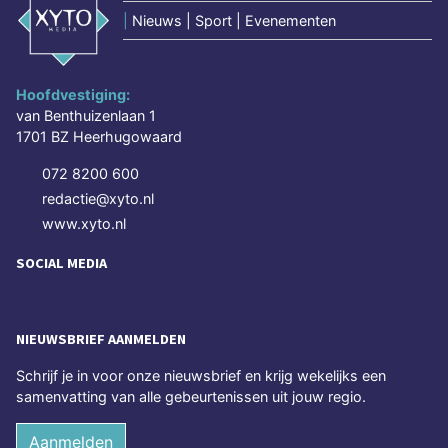
|
Nieuws | Sport | Evenementen
Hoofdvestiging:
van Benthuizenlaan 1
1701 BZ Heerhugowaard
072 8200 600
redactie@xyto.nl
www.xyto.nl
SOCIAL MEDIA
NIEUWSBRIEF AANMELDEN
Schrijf je in voor onze nieuwsbrief en krijg wekelijks een
samenvatting van alle gebeurtenissen uit jouw regio.
Aanmelden