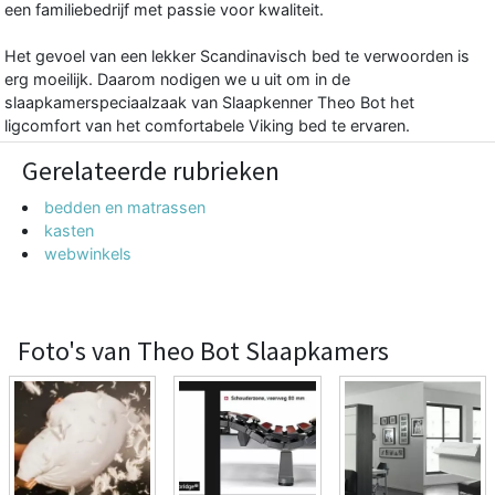
een familiebedrijf met passie voor kwaliteit.
Het gevoel van een lekker Scandinavisch bed te verwoorden is
erg moeilijk. Daarom nodigen we u uit om in de
slaapkamerspeciaalzaak van Slaapkenner Theo Bot het
ligcomfort van het comfortabele Viking bed te ervaren.
Gerelateerde rubrieken
bedden en matrassen
kasten
webwinkels
Foto's van Theo Bot Slaapkamers