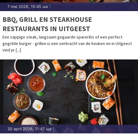
7 mei 2026, 15:45 uur
|
BBQ, GRILL EN STEAKHOUSE
RESTAURANTS IN UITGEEST
Een sappige steak, langzaam gegaarde spareribs of een perfect
gegrilde burger - grillen is een oerkracht van de keuken en in Uitgeest
vind je [...]
30 april 2026, 11:47 uur
|