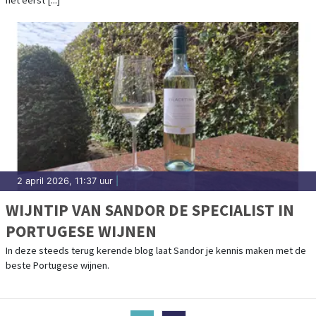
het eerst [...]
2 april 2026, 11:37 uur
|
WIJNTIP VAN SANDOR DE SPECIALIST IN
PORTUGESE WIJNEN
In deze steeds terug kerende blog laat Sandor je kennis maken met de
beste Portugese wijnen.