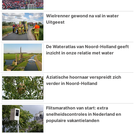
Wielrenner gewond na val in water
Uitgeest
De Wateratlas van Noord-Holland geeft
inzicht in onze relatie met water
Aziatische hoornaar verspreidt zich
verder in Noord-Holland
Flitsmarathon van start: extra
snelheidscontroles in Nederland en
populaire vakantielanden