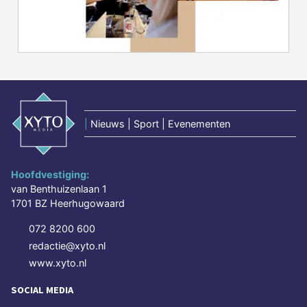
|
Nieuws | Sport | Evenementen
Hoofdvestiging:
van Benthuizenlaan 1
1701 BZ Heerhugowaard
072 8200 600
redactie@xyto.nl
www.xyto.nl
SOCIAL MEDIA