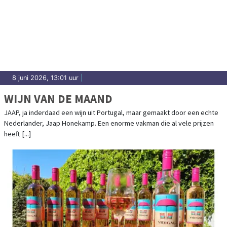
8 juni 2026, 13:01 uur
|
WIJN VAN DE MAAND
JAAP, ja inderdaad een wijn uit Portugal, maar gemaakt door een echte
Nederlander, Jaap Honekamp. Een enorme vakman die al vele prijzen
heeft [...]