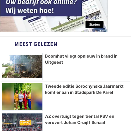
MEEST GELEZEN
Boomhut vliegt opnieuw in brand in
Uitgeest
Tweede editie Sorochynska Jaarmarkt
komt er aan in Stadspark De Parel
AZ overtuigt tegen tiental PSV en
verovert Johan Cruijff Schaal