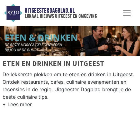
UITGEESTERDAGBLAD.NL
lokaal nieuws uitgeest en omgeving
ETEN EN DRINKEN IN UITGEEST
De lekkerste plekken om te eten en drinken in Uitgeest.
Ontdek restaurants, cafes, culinaire evenementen en
recensies in de regio. Uitgeester Dagblad brengt je de
beste culinaire tips.