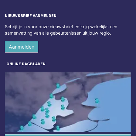
NIEUWSBRIEF AANMELDEN
Schrijf je in voor onze nieuwsbrief en krijg wekelijks een
samenvatting van alle gebeurtenissen uit jouw regio.
Aanmelden
ONLINE DAGBLADEN