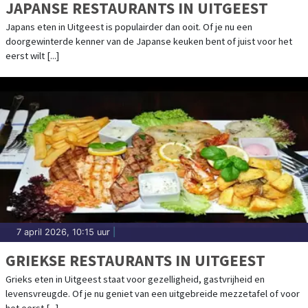
JAPANSE RESTAURANTS IN UITGEEST
Japans eten in Uitgeest is populairder dan ooit. Of je nu een
doorgewinterde kenner van de Japanse keuken bent of juist voor het
eerst wilt [...]
7 april 2026, 10:15 uur
|
GRIEKSE RESTAURANTS IN UITGEEST
Grieks eten in Uitgeest staat voor gezelligheid, gastvrijheid en
levensvreugde. Of je nu geniet van een uitgebreide mezzetafel of voor