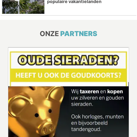
populaire vakantielanden
ONZE
PARTNERS