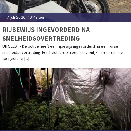
7 juli 2026, 10:48 uur
|
RIJBEWIJS INGEVORDERD NA
SNELHEIDSOVERTREDING
UITGEEST - De politie heeft een rijbewijs ingevorderd na een forse
snelheidsovertreding. Een bestuurder reed aanzienlijk harder dan de
toegestane [...]