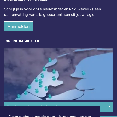
Schrijf je in voor onze nieuwsbrief en krijg wekelijks een
samenvatting van alle gebeurtenissen uit jouw regio.
Aanmelden
ONLINE DAGBLADEN
Overige dagbladen in de regio