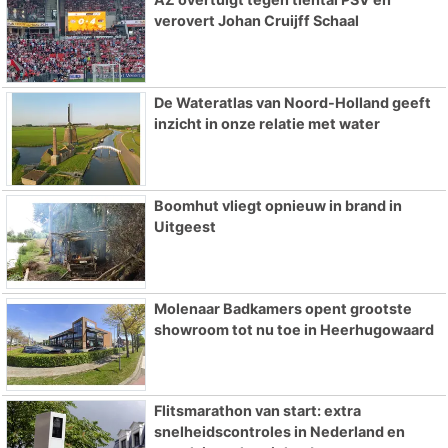
verovert Johan Cruijff Schaal
De Wateratlas van Noord-Holland geeft
inzicht in onze relatie met water
Boomhut vliegt opnieuw in brand in
Uitgeest
Molenaar Badkamers opent grootste
showroom tot nu toe in Heerhugowaard
Flitsmarathon van start: extra
snelheidscontroles in Nederland en