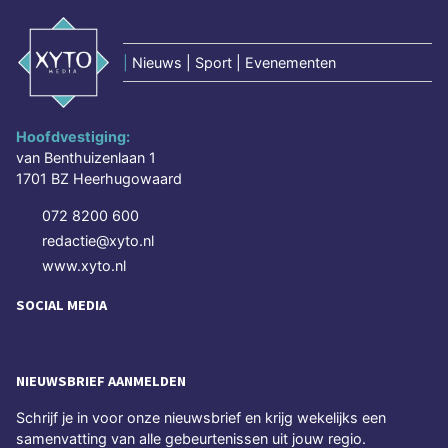
|
Nieuws | Sport | Evenementen
Hoofdvestiging:
van Benthuizenlaan 1
1701 BZ Heerhugowaard
072 8200 600
redactie@xyto.nl
www.xyto.nl
SOCIAL MEDIA
NIEUWSBRIEF AANMELDEN
Schrijf je in voor onze nieuwsbrief en krijg wekelijks een
samenvatting van alle gebeurtenissen uit jouw regio.