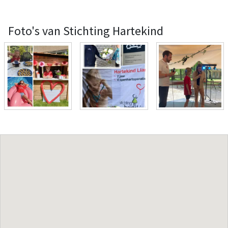
Foto's van Stichting Hartekind