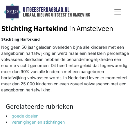
UITGEESTERDAGBLAD.NL
lokaal nieuws uitgeest en omgeving
Stichting Hartekind
in Amstelveen
Stichting Hartekind
Nog geen 50 jaar geleden overleden bijna alle kinderen met een
aangeboren hartafwijking en werd maar een heel klein percentage
volwassen. Sindsdien hebben de behandelmogelijkheden een
enorme vlucht genomen. Dit heeft ertoe geleid dat tegenwoordig
meer dan 90% van alle kinderen met een aangeboren
hartafwijking volwassen wordt. In Nederland leven er momenteel
meer dan 25.000 kinderen en even zoveel volwassenen met een
aangeboren hartafwijking.
Gerelateerde rubrieken
goede doelen
verenigingen en stichtingen