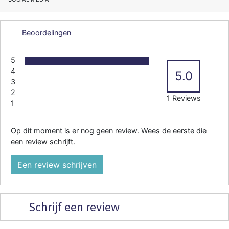
Beoordelingen
5
4
5.0
3
2
1 Reviews
1
Op dit moment is er nog geen review. Wees de eerste die
een review schrijft.
Een review schrijven
Schrijf een review