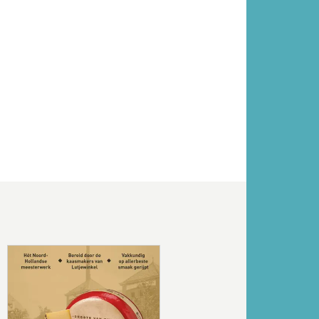
Volgende