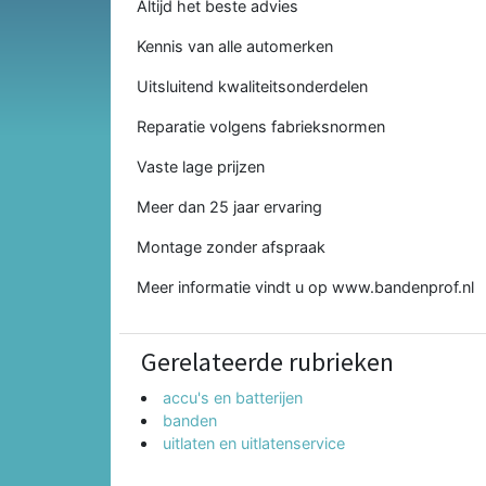
Altijd het beste advies
Kennis van alle automerken
Uitsluitend kwaliteitsonderdelen
Reparatie volgens fabrieksnormen
Vaste lage prijzen
Meer dan 25 jaar ervaring
Montage zonder afspraak
Meer informatie vindt u op www.bandenprof.nl
Gerelateerde rubrieken
accu's en batterijen
banden
uitlaten en uitlatenservice