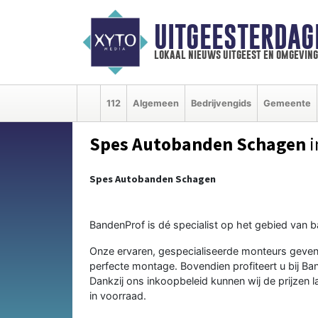
UITGEESTERDAG
lokaal nieuws uitgeest en omgeving
112
Algemeen
Bedrijvengids
Gemeente
Spes Autobanden Schagen
i
Spes Autobanden Schagen
BandenProf is dé specialist op het gebied van 
Onze ervaren, gespecialiseerde monteurs geven
perfecte montage. Bovendien profiteert u bij Ba
Dankzij ons inkoopbeleid kunnen wij de prijzen
in voorraad.