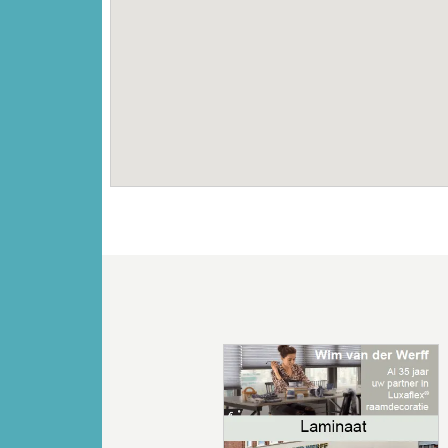
Vorige