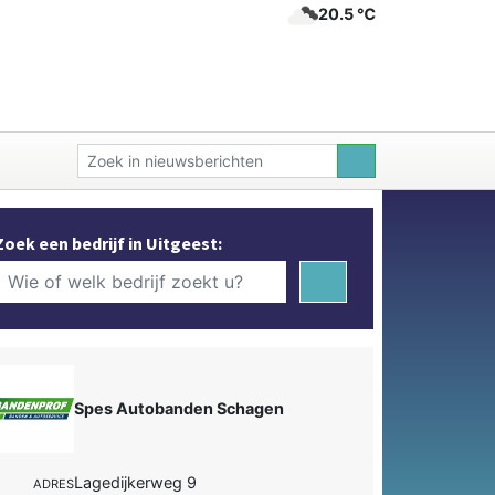
20.5 ℃
Zoek een bedrijf in Uitgeest:
Spes Autobanden Schagen
Lagedijkerweg 9
ADRES