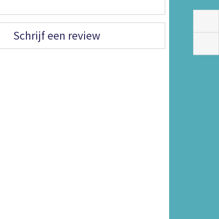
Schrijf een review