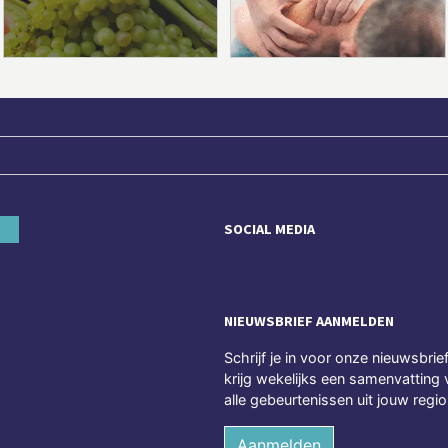
SOCIAL MEDIA
NIEUWSBRIEF AANMELDEN
Schrijf je in voor onze nieuwsbrie
krijg wekelijks een samenvatting 
alle gebeurtenissen uit jouw regio
Aanmelden