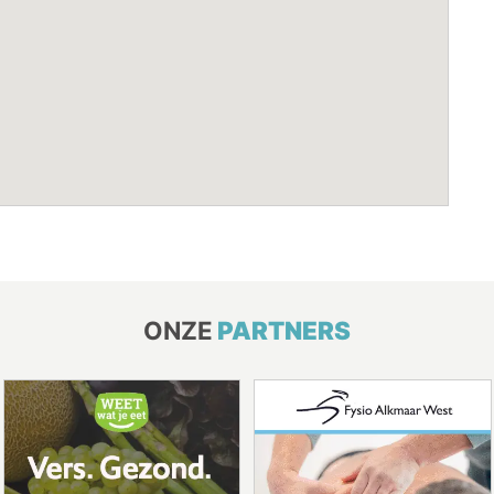
ONZE
PARTNERS