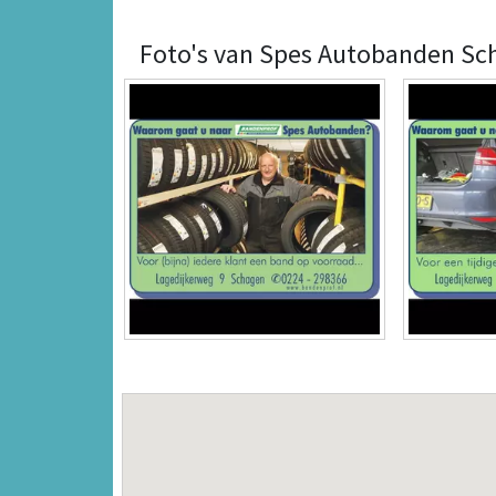
Foto's van Spes Autobanden Sc