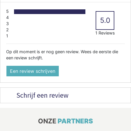
5
4
5.0
3
2
1 Reviews
1
Op dit moment is er nog geen review. Wees de eerste die
een review schrijft.
Een review schrijven
Schrijf een review
ONZE
PARTNERS