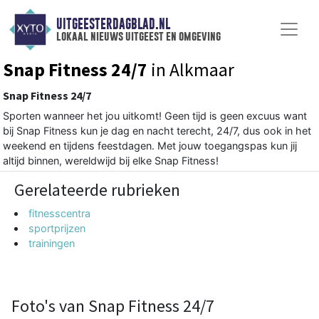
UITGEESTERDAGBLAD.NL
lokaal nieuws uitgeest en omgeving
Snap Fitness 24/7
in Alkmaar
Snap Fitness 24/7
Sporten wanneer het jou uitkomt! Geen tijd is geen excuus want
bij Snap Fitness kun je dag en nacht terecht, 24/7, dus ook in het
weekend en tijdens feestdagen. Met jouw toegangspas kun jij
altijd binnen, wereldwijd bij elke Snap Fitness!
Gerelateerde rubrieken
fitnesscentra
sportprijzen
trainingen
Foto's van Snap Fitness 24/7