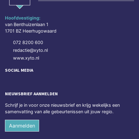
Hoofdvestiging:
van Benthuizenlaan 1
1701 BZ Heerhugowaard
072 8200 600
redactie@xyto.nl
www.xyto.nl
SOCIAL MEDIA
NIEUWSBRIEF AANMELDEN
Schrijf je in voor onze nieuwsbrief en krijg wekelijks een
samenvatting van alle gebeurtenissen uit jouw regio.
Aanmelden