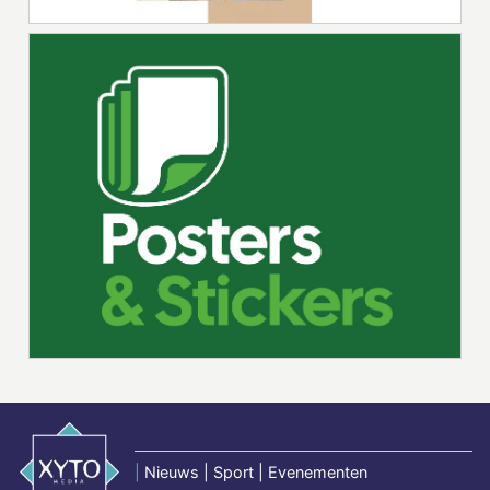
|
Nieuws | Sport | Evenementen