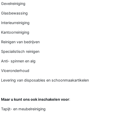
Gevelreiniging
Glasbewassing
Interieurreiniging
Kantoorreiniging
Reinigen van bedrijven
Specialistisch reinigen
Anti- spinnen en alg
Vloeronderhoud
Levering van disposables en schoonmaakartikelen
Maar u kunt ons ook inschakelen voor
:
Tapijt- en meubelreiniging