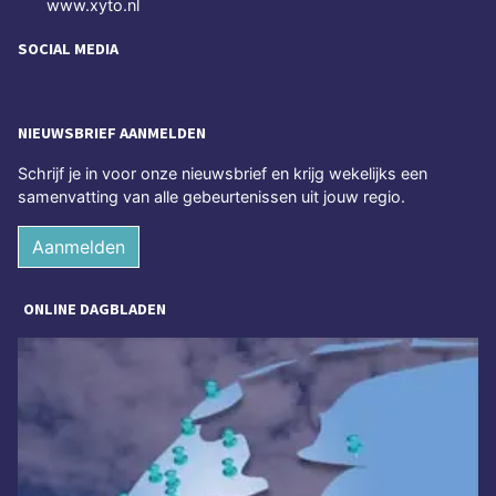
www.xyto.nl
SOCIAL MEDIA
NIEUWSBRIEF AANMELDEN
Schrijf je in voor onze nieuwsbrief en krijg wekelijks een
samenvatting van alle gebeurtenissen uit jouw regio.
Aanmelden
ONLINE DAGBLADEN