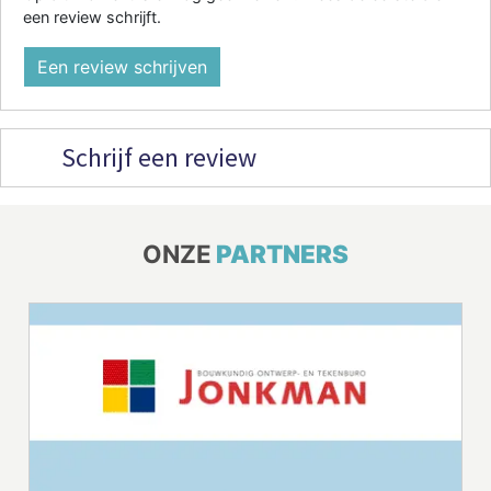
een review schrijft.
Een review schrijven
Schrijf een review
ONZE
PARTNERS