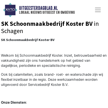
UITGEESTERDAGBLAD.NL
lokaal nieuws uitgeest en omgeving
SK Schoonmaakbedrijf Koster BV
in
Schagen
SK Schoonmaakbedrijf Koster BV
Welkom bij Schoonmaakbedrijf Koster. Inzet, betrouwbaarheid en
vakkundigheid zijn ons handelsmerk op het gebied van
dagelijkse, periodieke en specialistische reiniging.
Ook bij calamiteiten, zoals brand- roet- en waterschade zijn wij
flexibel inzetbaar in de regio. Deze werkzaamheden worden
uitgevoerd door Servicebedrijf Koster B.V.
Onze Diensten
: