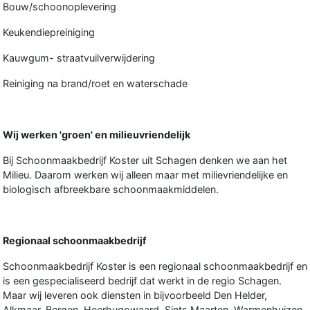
Bouw/schoonoplevering
Keukendiepreiniging
Kauwgum- straatvuilverwijdering
Reiniging na brand/roet en waterschade
Wij werken 'groen' en milieuvriendelijk
Bij Schoonmaakbedrijf Koster uit Schagen denken we aan het
Milieu. Daarom werken wij alleen maar met milievriendelijke en
biologisch afbreekbare schoonmaakmiddelen.
Regionaal schoonmaakbedrijf
Schoonmaakbedrijf Koster is een regionaal schoonmaakbedrijf en
is een gespecialiseerd bedrijf dat werkt in de regio Schagen.
Maar wij leveren ook diensten in bijvoorbeeld Den Helder,
Alkmaar, Bergen, Heerhugowaard, Sints Maarten, Warmenhuizen