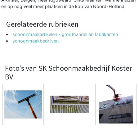
en op nog veel meer plaatsen in de kop van Noord-Holland.
Gerelateerde rubrieken
schoonmaakartikelen - groothandel en fabrikanten
schoonmaakbedrijven
Foto's van SK Schoonmaakbedrijf Koster
BV