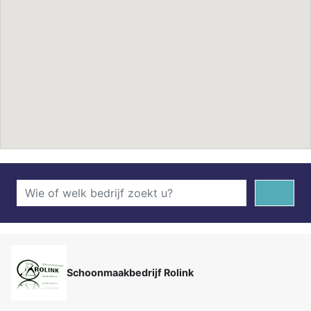
Schoonmaakbedrijf Rolink