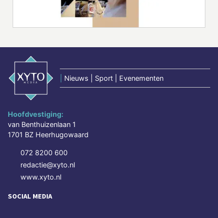
|
Nieuws | Sport | Evenementen
Hoofdvestiging:
van Benthuizenlaan 1
1701 BZ Heerhugowaard
072 8200 600
redactie@xyto.nl
www.xyto.nl
SOCIAL MEDIA