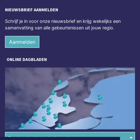
NIEUWSBRIEF AANMELDEN
Schrijf je in voor onze nieuwsbrief en krijg wekelijks een
samenvatting van alle gebeurtenissen uit jouw regio.
Aanmelden
ONLINE DAGBLADEN
Overige dagbladen in de regio