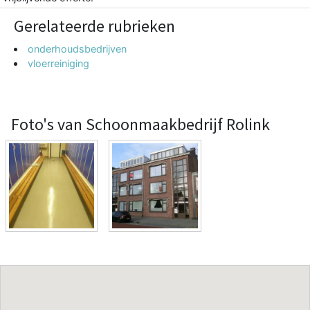
Gerelateerde rubrieken
onderhoudsbedrijven
vloerreiniging
Foto's van Schoonmaakbedrijf Rolink