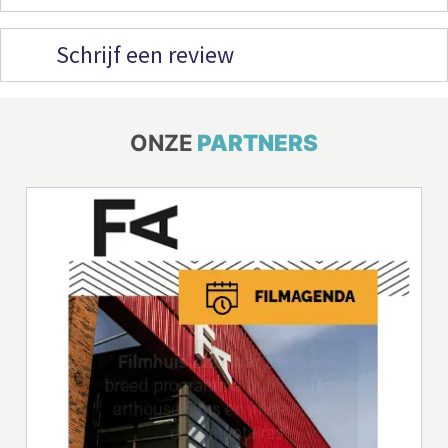
Schrijf een review
ONZE
PARTNERS