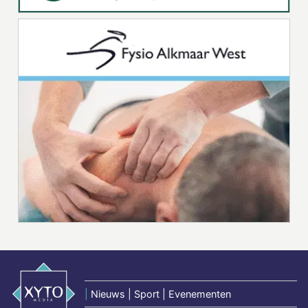
|
Nieuws | Sport | Evenementen