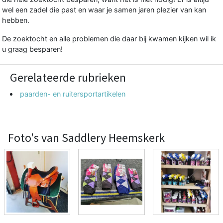
wel een zadel die past en waar je samen jaren plezier van kan
hebben.
De zoektocht en alle problemen die daar bij kwamen kijken wil ik
u graag besparen!
Gerelateerde rubrieken
paarden- en ruitersportartikelen
Foto's van Saddlery Heemskerk