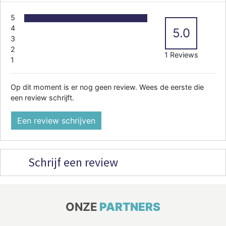
5
4
5.0
3
2
1 Reviews
1
Op dit moment is er nog geen review. Wees de eerste die
een review schrijft.
Een review schrijven
Schrijf een review
ONZE
PARTNERS