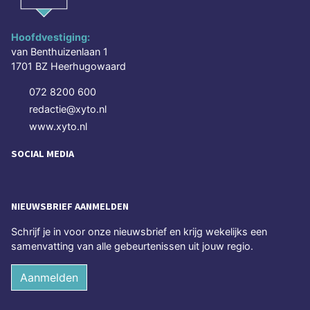
Hoofdvestiging:
van Benthuizenlaan 1
1701 BZ Heerhugowaard
072 8200 600
redactie@xyto.nl
www.xyto.nl
SOCIAL MEDIA
NIEUWSBRIEF AANMELDEN
Schrijf je in voor onze nieuwsbrief en krijg wekelijks een
samenvatting van alle gebeurtenissen uit jouw regio.
Aanmelden