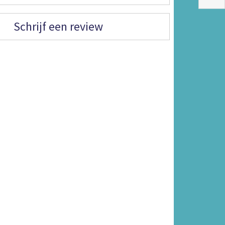
Schrijf een review