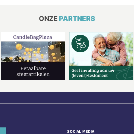
ONZE
PARTNERS
SOCIAL MEDIA