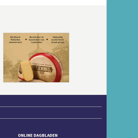
Volgende
ONLINE DAGBLADEN