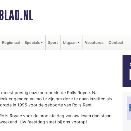
BLAD.NL
Regionaal
Specials
Sport
Uitgaan
Vacatures
Contact
s meest prestigieuze automerk, de Rolls Royce. Na
eek er genoeg animo te zijn om deze te gaan inzetten als
orgde in 1995 voor de geboorte van Rolls Rent.
 Rolls Royce voor de mooiste dag van uw leven dan staan
het weekend. Uw feestdag staat bij ons voorop!