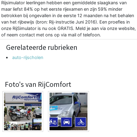
Rijsimulator leerlingen hebben een gemiddelde slaagkans van
maar liefst 84% op het eerste rijexamen en zijn 59% minder
betrokken bij ongevallen in de eerste 12 maanden na het behalen
van het rijbewijs (bron: Rij-instructie Juni 2016). Een proefles in
onze RijSimulator is nu ook GRATIS. Meld je aan via onze website,
of neem contact met ons op via mail of telefoon.
Gerelateerde rubrieken
auto-rijscholen
Foto's van RijComfort