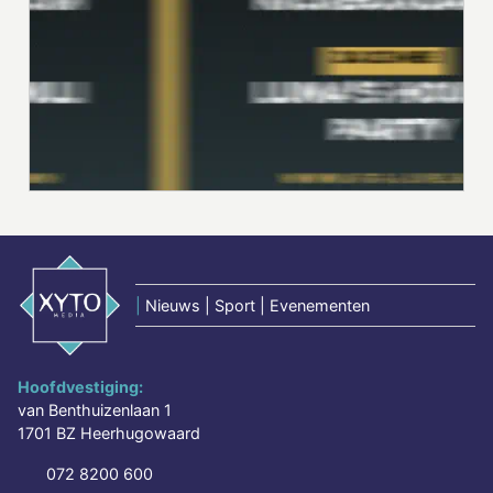
|
Nieuws | Sport | Evenementen
Hoofdvestiging:
van Benthuizenlaan 1
1701 BZ Heerhugowaard
072 8200 600