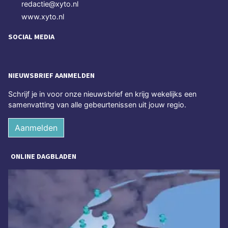
redactie@xyto.nl
www.xyto.nl
SOCIAL MEDIA
NIEUWSBRIEF AANMELDEN
Schrijf je in voor onze nieuwsbrief en krijg wekelijks een
samenvatting van alle gebeurtenissen uit jouw regio.
Aanmelden
ONLINE DAGBLADEN