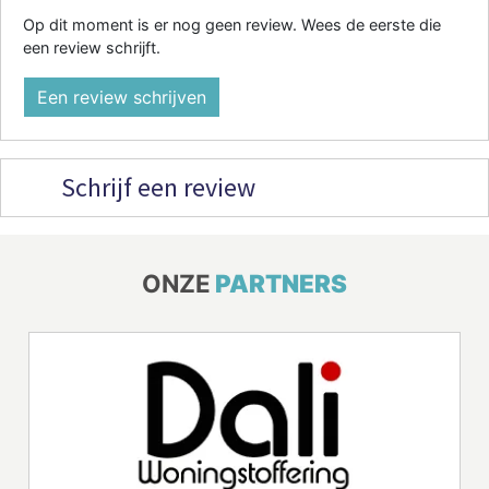
Op dit moment is er nog geen review. Wees de eerste die
een review schrijft.
Een review schrijven
Schrijf een review
ONZE
PARTNERS