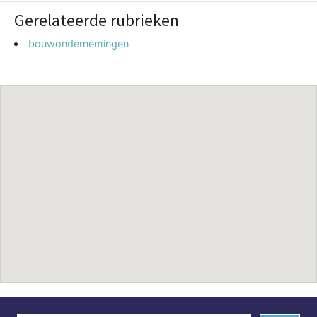
Gerelateerde rubrieken
bouwondernemingen