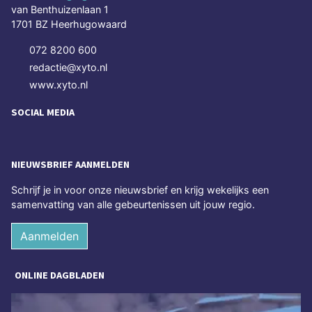
van Benthuizenlaan 1
1701 BZ Heerhugowaard
072 8200 600
redactie@xyto.nl
www.xyto.nl
SOCIAL MEDIA
NIEUWSBRIEF AANMELDEN
Schrijf je in voor onze nieuwsbrief en krijg wekelijks een
samenvatting van alle gebeurtenissen uit jouw regio.
Aanmelden
ONLINE DAGBLADEN