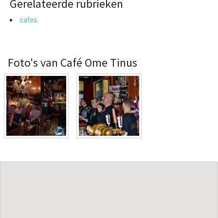
Gerelateerde rubrieken
cafes
Foto's van Café Ome Tinus