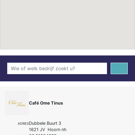
Café Ome Tinus
Dubbele Buurt 3
ADRES
1621 JV Hoorn nh