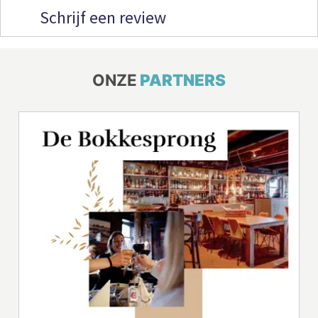
Schrijf een review
ONZE
PARTNERS