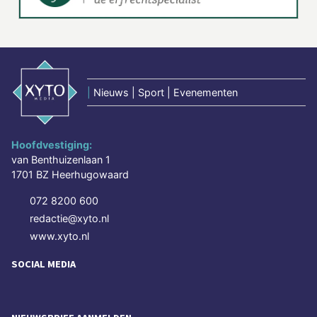
|
Nieuws | Sport | Evenementen
Hoofdvestiging:
van Benthuizenlaan 1
1701 BZ Heerhugowaard
072 8200 600
redactie@xyto.nl
www.xyto.nl
SOCIAL MEDIA