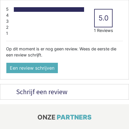
5
4
5.0
3
2
1 Reviews
1
Op dit moment is er nog geen review. Wees de eerste die
een review schrijft.
Een review schrijven
Schrijf een review
ONZE
PARTNERS