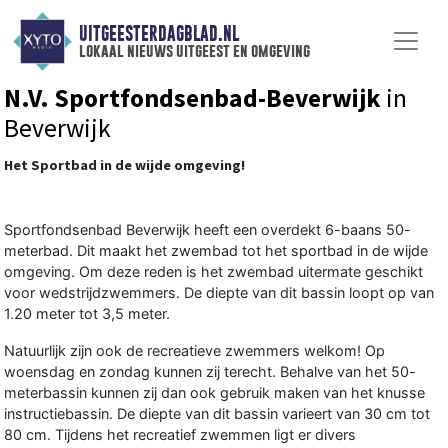
UITGEESTERDAGBLAD.NL
lokaal nieuws uitgeest en omgeving
N.V. Sportfondsenbad-Beverwijk
in
Beverwijk
Het Sportbad in de wijde omgeving!
Sportfondsenbad Beverwijk heeft een overdekt 6-baans 50-
meterbad. Dit maakt het zwembad tot het sportbad in de wijde
omgeving. Om deze reden is het zwembad uitermate geschikt
voor wedstrijdzwemmers. De diepte van dit bassin loopt op van
1.20 meter tot 3,5 meter.
Natuurlijk zijn ook de recreatieve zwemmers welkom! Op
woensdag en zondag kunnen zij terecht. Behalve van het 50-
meterbassin kunnen zij dan ook gebruik maken van het knusse
instructiebassin. De diepte van dit bassin varieert van 30 cm tot
80 cm. Tijdens het recreatief zwemmen ligt er divers