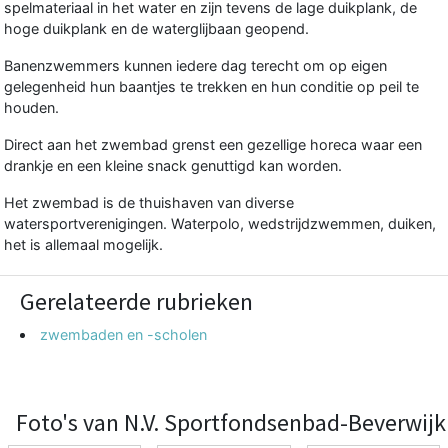
spelmateriaal in het water en zijn tevens de lage duikplank, de
hoge duikplank en de waterglijbaan geopend.
Banenzwemmers kunnen iedere dag terecht om op eigen
gelegenheid hun baantjes te trekken en hun conditie op peil te
houden.
Direct aan het zwembad grenst een gezellige horeca waar een
drankje en een kleine snack genuttigd kan worden.
Het zwembad is de thuishaven van diverse
watersportverenigingen. Waterpolo, wedstrijdzwemmen, duiken,
het is allemaal mogelijk.
Gerelateerde rubrieken
zwembaden en -scholen
Foto's van N.V. Sportfondsenbad-Beverwijk