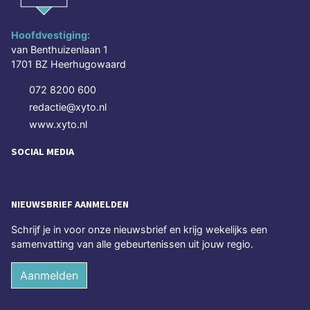
Hoofdvestiging:
van Benthuizenlaan 1
1701 BZ Heerhugowaard
072 8200 600
redactie@xyto.nl
www.xyto.nl
SOCIAL MEDIA
NIEUWSBRIEF AANMELDEN
Schrijf je in voor onze nieuwsbrief en krijg wekelijks een
samenvatting van alle gebeurtenissen uit jouw regio.
Aanmelden