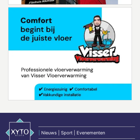
|
Nieuws | Sport | Evenementen