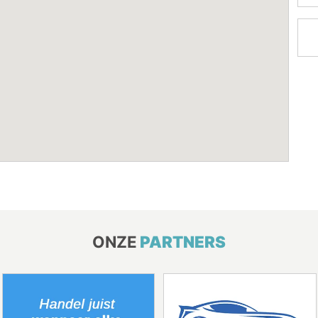
ONZE
PARTNERS