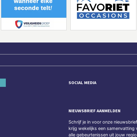
SOCIAL MEDIA
NIEUWSBRIEF AANMELDEN
Schrijf je in voor onze nieuwsbrie
krijg wekelijks een samenvatting 
alle gebeurtenissen uit jouw regio