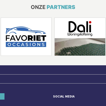
ONZE
PARTNERS
SOCIAL MEDIA