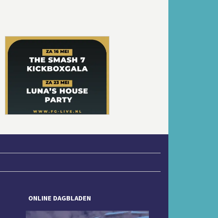
Volgende
ONLINE DAGBLADEN