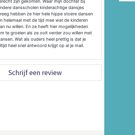
erecht zijn gekomen. Waar mijn dochter bij
ndere dansscholen kinderachtige dansjes
reeg hebben ze hier hele hippe stoere dansen
n helemaal met de tijd mee wat de kinderen
an nu willen. En ze heeft hier mogelijkheden
m te groeien als ze ooit verder zou willen met
ansen. Wat als ouders heel prettig is dat je
ltijd heel snel antwoord krijgt op al je mail.
Schrijf een review