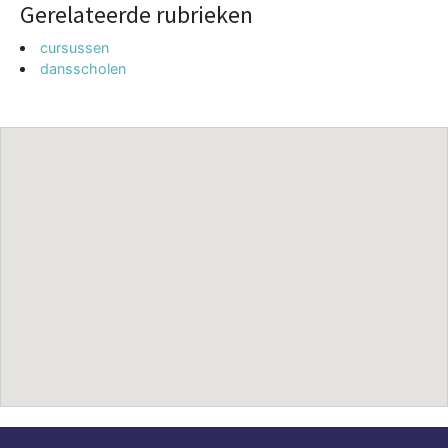
Gerelateerde rubrieken
cursussen
dansscholen