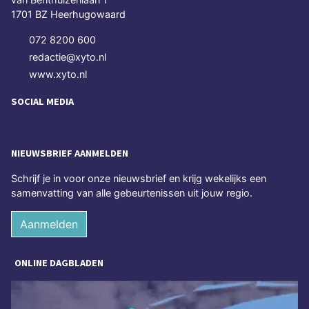
1701 BZ Heerhugowaard
072 8200 600
redactie@xyto.nl
www.xyto.nl
SOCIAL MEDIA
NIEUWSBRIEF AANMELDEN
Schrijf je in voor onze nieuwsbrief en krijg wekelijks een
samenvatting van alle gebeurtenissen uit jouw regio.
Aanmelden
ONLINE DAGBLADEN