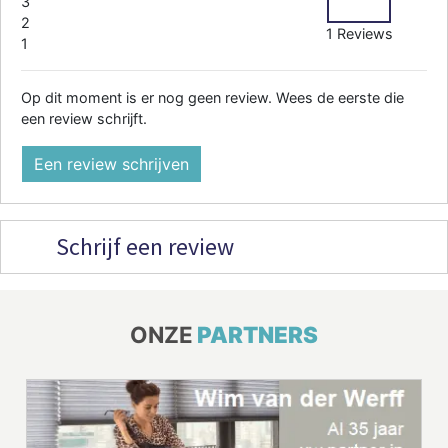
3
2
1 Reviews
1
Op dit moment is er nog geen review. Wees de eerste die
een review schrijft.
Een review schrijven
Schrijf een review
ONZE
PARTNERS