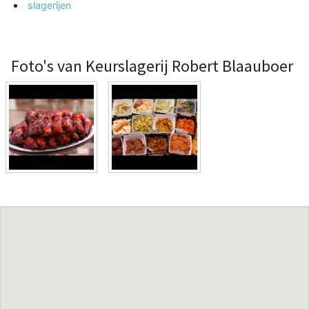
slagerijen
Foto's van Keurslagerij Robert Blaauboer