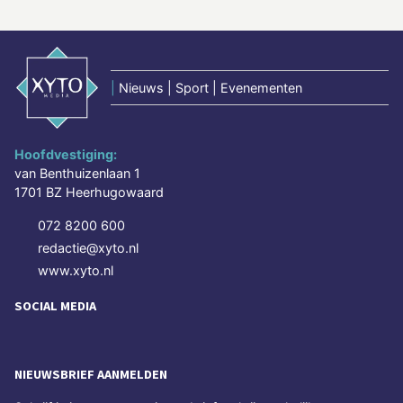
|
Nieuws | Sport | Evenementen
Hoofdvestiging:
van Benthuizenlaan 1
1701 BZ Heerhugowaard
072 8200 600
redactie@xyto.nl
www.xyto.nl
SOCIAL MEDIA
NIEUWSBRIEF AANMELDEN