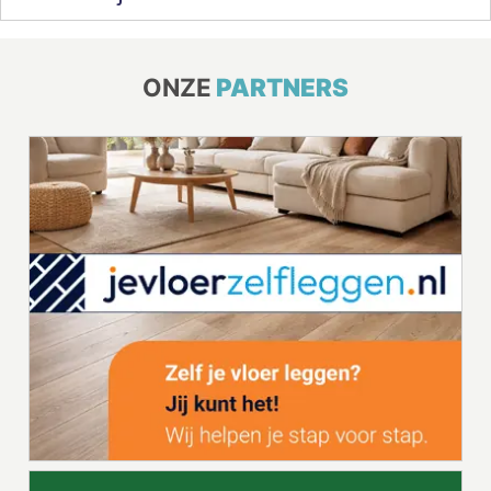
ONZE
PARTNERS