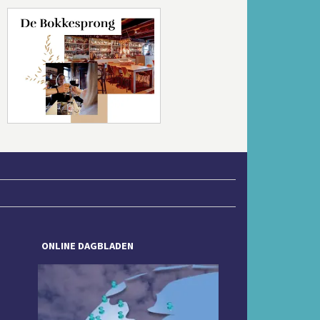
Volgende
ONLINE DAGBLADEN