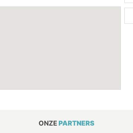
ONZE
PARTNERS