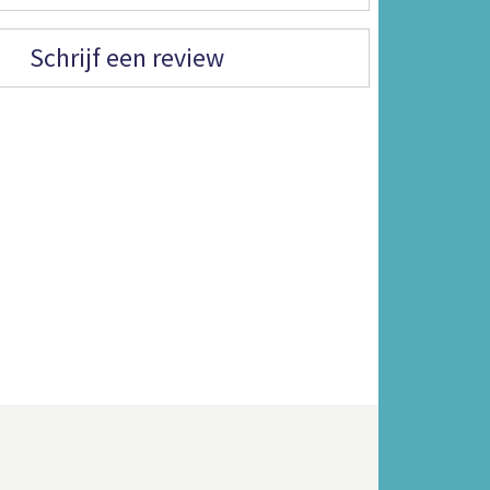
Schrijf een review