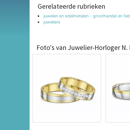
Gerelateerde rubrieken
juwelen en edelmetalen - groothandel en fab
juweliers
Foto's van Juwelier-Horloger N.