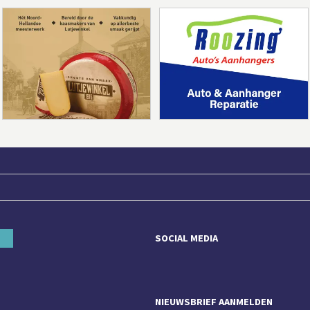
SOCIAL MEDIA
NIEUWSBRIEF AANMELDEN