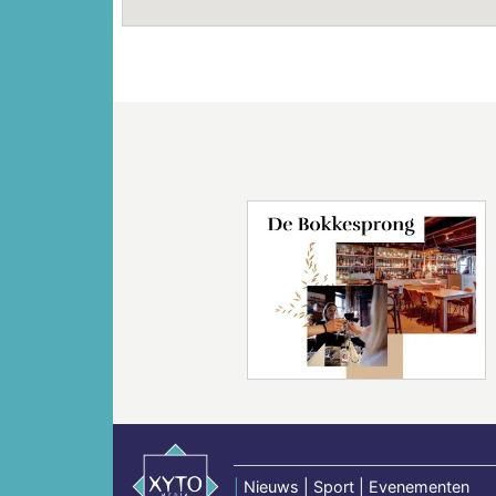
Vorige
|
Nieuws | Sport | Evenementen