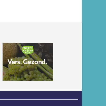
Volgende