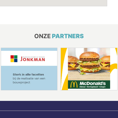
ONZE
PARTNERS