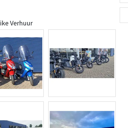
Bike Verhuur