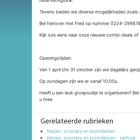
reserveringslink.
Tevens bieden we diverse mogelijkheden zoals 
Bel hierover met Fred op nummer 0224-299874 o
Kijk ook eens naar onze nieuwe combi-deals of 
Openingstijden:
Van 1 april t/m 31 oktober zijn we dagelijks ge
Op zondagen zijn we er vanaf 10:00u.
Heeft u een leuk groepsuitje te organiseren? B
u mee.
Gerelateerde rubrieken
fietsen, scooters en bromfietsen
fietsen, scooters en bromfietsen - verhuur