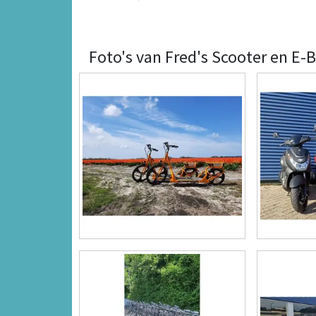
Foto's van Fred's Scooter en E-