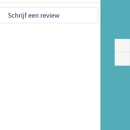
Schrijf een review