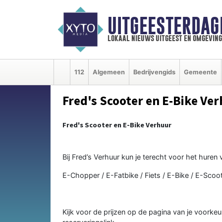
UITGEESTERDAG
lokaal nieuws uitgeest en omgeving
112
Algemeen
Bedrijvengids
Gemeente
Fred's Scooter en E-Bike Ve
Fred's Scooter en E-Bike Verhuur
Bij Fred’s Verhuur kun je terecht voor het huren 
E-Chopper / E-Fatbike / Fiets / E-Bike / E-Scoot
Kijk voor de prijzen op de pagina van je voorkeu