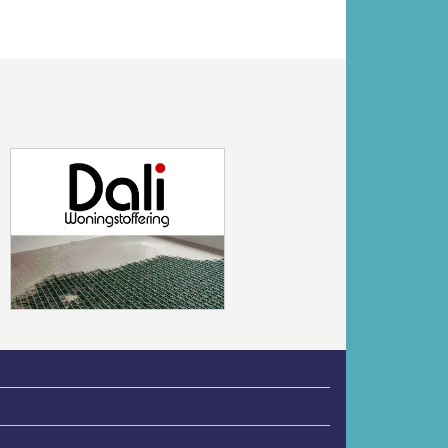
Volgende