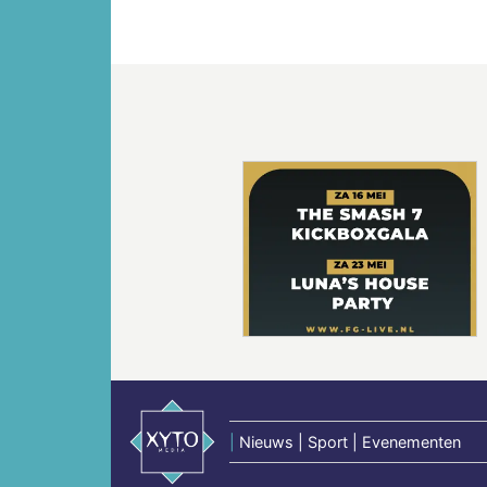
Vorige
|
Nieuws | Sport | Evenementen