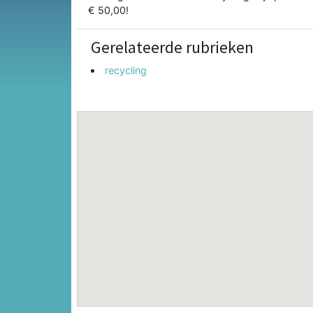
€ 50,00!
Gerelateerde rubrieken
recycling