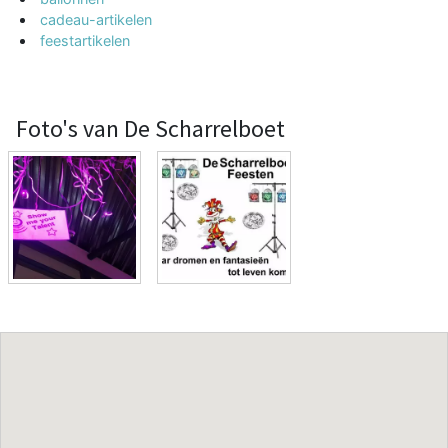
cadeau-artikelen
feestartikelen
Foto's van De Scharrelboet