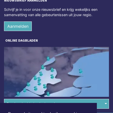
NIEUWSBRIEF AANMELDEN
Schrijf je in voor onze nieuwsbrief en krijg wekelijks een
samenvatting van alle gebeurtenissen uit jouw regio.
Aanmelden
ONLINE DAGBLADEN
Overige dagbladen in de regio