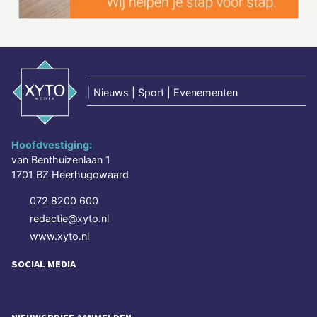
|
Nieuws | Sport | Evenementen
Hoofdvestiging:
van Benthuizenlaan 1
1701 BZ Heerhugowaard
072 8200 600
redactie@xyto.nl
www.xyto.nl
SOCIAL MEDIA