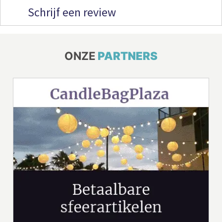
Schrijf een review
ONZE
PARTNERS