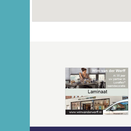
Vorige