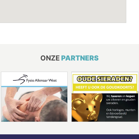
ONZE
PARTNERS