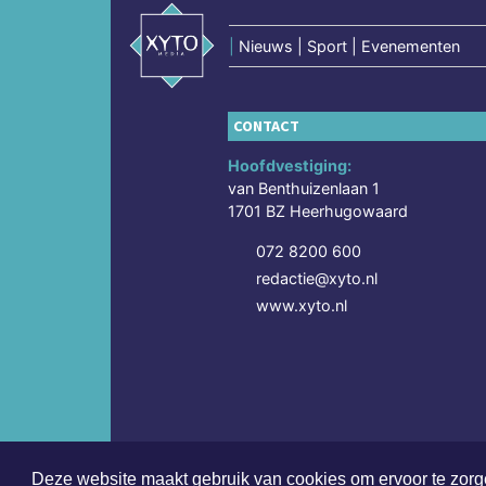
|
Nieuws | Sport | Evenementen
CONTACT
Hoofdvestiging:
van Benthuizenlaan 1
1701 BZ Heerhugowaard
072 8200 600
redactie@xyto.nl
www.xyto.nl
Deze website maakt gebruik van cookies om ervoor te zorge