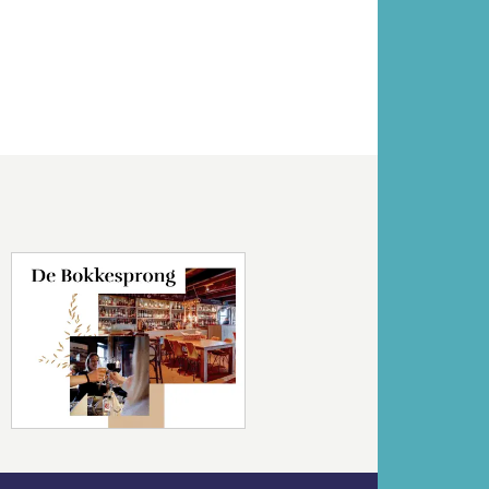
Volgende