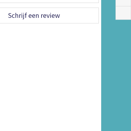
Schrijf een review