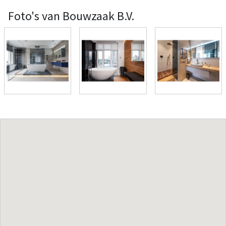
Foto's van Bouwzaak B.V.