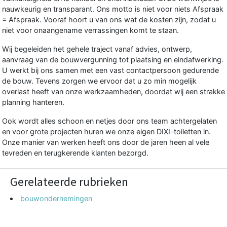
nauwkeurig en transparant. Ons motto is niet voor niets Afspraak
= Afspraak. Vooraf hoort u van ons wat de kosten zijn, zodat u
niet voor onaangename verrassingen komt te staan.
Wij begeleiden het gehele traject vanaf advies, ontwerp,
aanvraag van de bouwvergunning tot plaatsing en eindafwerking.
U werkt bij ons samen met een vast contactpersoon gedurende
de bouw. Tevens zorgen we ervoor dat u zo min mogelijk
overlast heeft van onze werkzaamheden, doordat wij een strakke
planning hanteren.
Ook wordt alles schoon en netjes door ons team achtergelaten
en voor grote projecten huren we onze eigen DIXI-toiletten in.
Onze manier van werken heeft ons door de jaren heen al vele
tevreden en terugkerende klanten bezorgd.
Gerelateerde rubrieken
bouwondernemingen