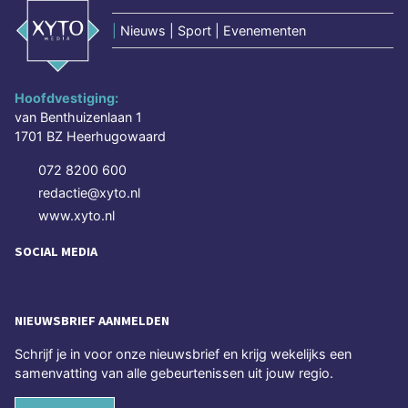
|
Nieuws | Sport | Evenementen
Hoofdvestiging:
van Benthuizenlaan 1
1701 BZ Heerhugowaard
072 8200 600
redactie@xyto.nl
www.xyto.nl
SOCIAL MEDIA
NIEUWSBRIEF AANMELDEN
Schrijf je in voor onze nieuwsbrief en krijg wekelijks een
samenvatting van alle gebeurtenissen uit jouw regio.