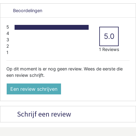
Beoordelingen
5
4
5.0
3
2
1 Reviews
1
Op dit moment is er nog geen review. Wees de eerste die
een review schrijft.
Een review schrijven
Schrijf een review