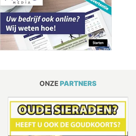
ONZE
PARTNERS