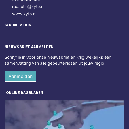
redactie@xyto.nl
www.xyto.nl
SOCIAL MEDIA
NIEUWSBRIEF AANMELDEN
Schrijf je in voor onze nieuwsbrief en krijg wekelijks een
samenvatting van alle gebeurtenissen uit jouw regio.
Aanmelden
ONLINE DAGBLADEN