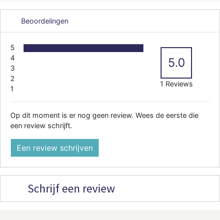
Beoordelingen
5
4
5.0
3
2
1 Reviews
1
Op dit moment is er nog geen review. Wees de eerste die
een review schrijft.
Een review schrijven
Schrijf een review