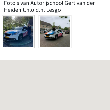
Foto's van Autorijschool Gert van der
Heiden t.h.o.d.n. Lesgo