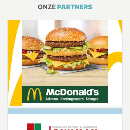
ONZE
PARTNERS