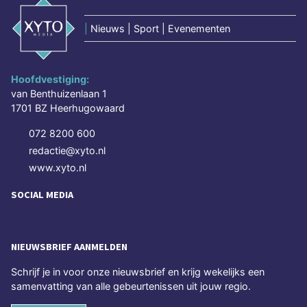
|
Nieuws | Sport | Evenementen
Hoofdvestiging:
van Benthuizenlaan 1
1701 BZ Heerhugowaard
072 8200 600
redactie@xyto.nl
www.xyto.nl
SOCIAL MEDIA
NIEUWSBRIEF AANMELDEN
Schrijf je in voor onze nieuwsbrief en krijg wekelijks een
samenvatting van alle gebeurtenissen uit jouw regio.