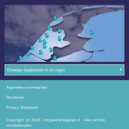
Overige dagbladen in de regio
Algemene voorwaarden
Disclaimer
Privacy Statement
Copyright (c) 2026 | Uitgeesterdagblad.nl - Alle rechten
voorbehouden