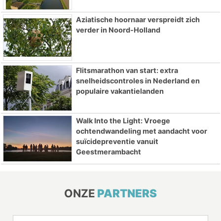
Aziatische hoornaar verspreidt zich
verder in Noord-Holland
Flitsmarathon van start: extra
snelheidscontroles in Nederland en
populaire vakantielanden
Walk Into the Light: Vroege
ochtendwandeling met aandacht voor
suïcidepreventie vanuit
Geestmerambacht
ONZE
PARTNERS