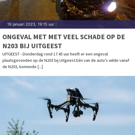
19 januari 2023, 19:15 uur
|
ONGEVAL MET MET VEEL SCHADE OP DE
N203 BIJ UITGEEST
UITGEEST - Donderdag rond 17.45 uur heeft er een ongeval
plaatsgevonden op de N203 bij Uitgeest.Eén van de auto's wilde vanaf
de N203, komende [...]