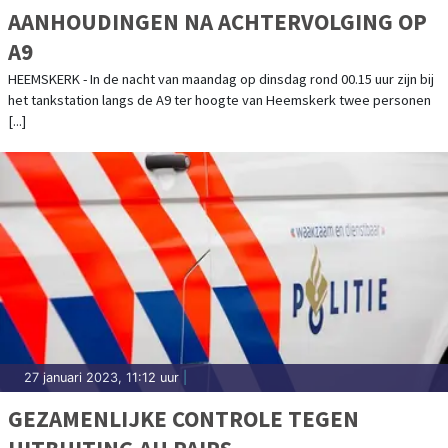
AANHOUDINGEN NA ACHTERVOLGING OP
A9
HEEMSKERK - In de nacht van maandag op dinsdag rond 00.15 uur zijn bij
het tankstation langs de A9 ter hoogte van Heemskerk twee personen
[...]
27 januari 2023, 11:12 uur
|
GEZAMENLIJKE CONTROLE TEGEN