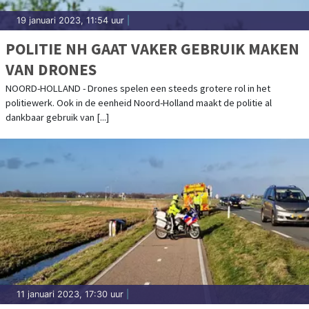
19 januari 2023, 11:54 uur
|
POLITIE NH GAAT VAKER GEBRUIK MAKEN
VAN DRONES
NOORD-HOLLAND - Drones spelen een steeds grotere rol in het
politiewerk. Ook in de eenheid Noord-Holland maakt de politie al
dankbaar gebruik van [...]
11 januari 2023, 17:30 uur
|