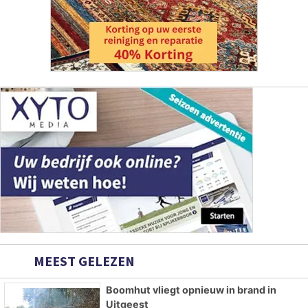
MEEST GELEZEN
Boomhut vliegt opnieuw in brand in
Uitgeest