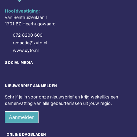
Hoofdvestiging:
van Benthuizenlaan 1
1701 BZ Heerhugowaard
072 8200 600
redactie@xyto.nl
www.xyto.nl
SOCIAL MEDIA
NIEUWSBRIEF AANMELDEN
Schrijf je in voor onze nieuwsbrief en krijg wekelijks een
samenvatting van alle gebeurtenissen uit jouw regio.
Aanmelden
ONLINE DAGBLADEN