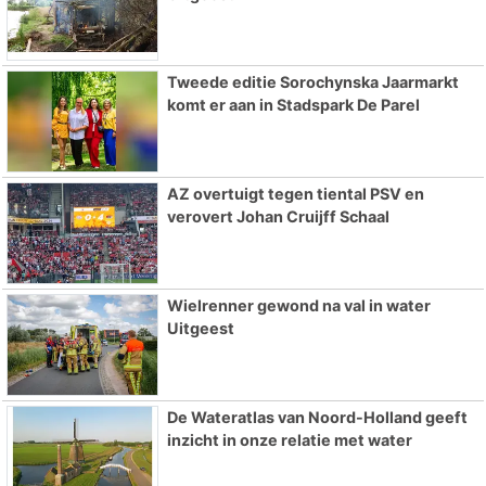
Tweede editie Sorochynska Jaarmarkt
komt er aan in Stadspark De Parel
AZ overtuigt tegen tiental PSV en
verovert Johan Cruijff Schaal
Wielrenner gewond na val in water
Uitgeest
De Wateratlas van Noord-Holland geeft
inzicht in onze relatie met water