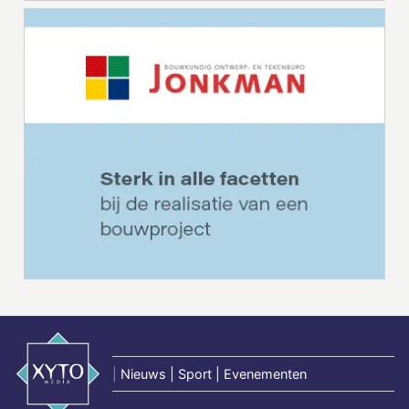
|
Nieuws | Sport | Evenementen