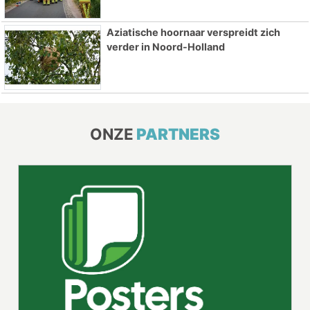
Aziatische hoornaar verspreidt zich
verder in Noord-Holland
ONZE
PARTNERS