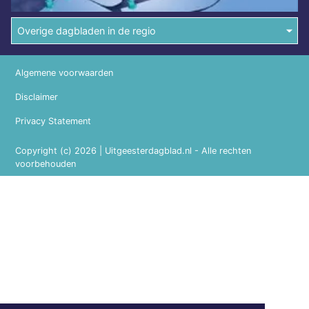
Overige dagbladen in de regio
Algemene voorwaarden
Disclaimer
Privacy Statement
Copyright (c) 2026 | Uitgeesterdagblad.nl - Alle rechten
voorbehouden