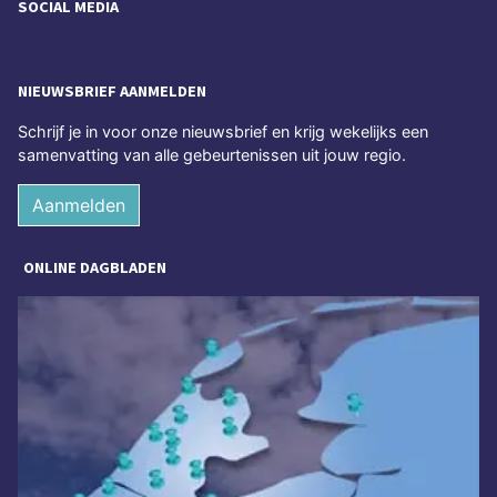
SOCIAL MEDIA
NIEUWSBRIEF AANMELDEN
Schrijf je in voor onze nieuwsbrief en krijg wekelijks een
samenvatting van alle gebeurtenissen uit jouw regio.
Aanmelden
ONLINE DAGBLADEN