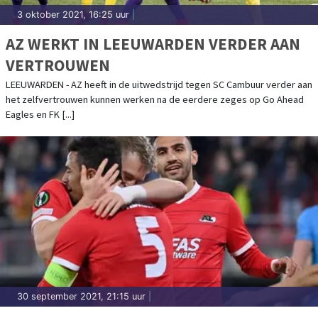
3 oktober 2021, 16:25 uur
|
AZ WERKT IN LEEUWARDEN VERDER AAN
VERTROUWEN
LEEUWARDEN - AZ heeft in de uitwedstrijd tegen SC Cambuur verder aan
het zelfvertrouwen kunnen werken na de eerdere zeges op Go Ahead
Eagles en FK [...]
30 september 2021, 21:15 uur
|