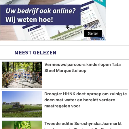
MEEST GELEZEN
Vernieuwd parcours kinderlopen Tata
Steel Marquetteloop
Droogte: HHNK doet oproep om zuinig te
doen met water en bereidt verdere
maatregelen voor
Tweede editie Sorochynska Jaarmarkt