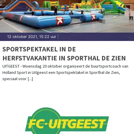
12 oktober 2021, 15:22 uur
|
SPORTSPEKTAKEL IN DE
HERFSTVAKANTIE IN SPORTHAL DE ZIEN
UITGEEST - Woensdag 20 oktober organiseert de buurtsportcoach van
Holland Sport in Uitgeest een Sportspektakel in Sporthal de Zien,
speciaal voor [...]