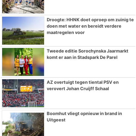
Droogte: HHNK doet oproep om zuinig te
doen met water en bereidt verdere
maatregelen voor
Tweede editie Sorochynska Jaarmarkt
komt er aan in Stadspark De Parel
AZ overtuigt tegen tiental PSV en
verovert Johan Cruijff Schaal
Boomhut vliegt opnieuw in brand in
Uitgeest