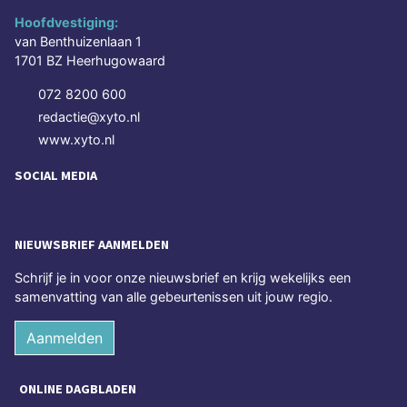
Hoofdvestiging:
van Benthuizenlaan 1
1701 BZ Heerhugowaard
072 8200 600
redactie@xyto.nl
www.xyto.nl
SOCIAL MEDIA
NIEUWSBRIEF AANMELDEN
Schrijf je in voor onze nieuwsbrief en krijg wekelijks een
samenvatting van alle gebeurtenissen uit jouw regio.
Aanmelden
ONLINE DAGBLADEN