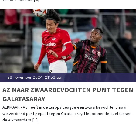
28 november 2024, 21:53 uur
|
AZ NAAR ZWAARBEVOCHTEN PUNT TEGEN
GALATASARAY
ALKMAAR - AZ heeft in de Europa League een zwaarbevochten, maar
welverdiend punt gepakt tegen Galatasaray. Het boeiende duel tussen
de Alkmaarders [...]