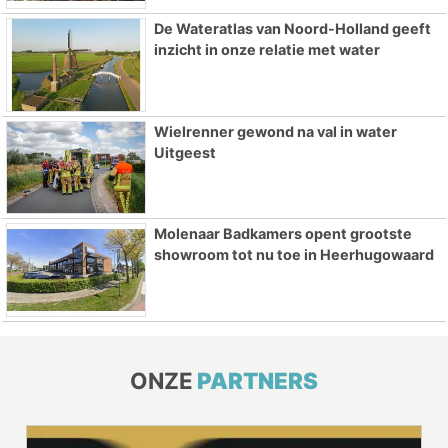
De Wateratlas van Noord-Holland geeft
inzicht in onze relatie met water
Wielrenner gewond na val in water
Uitgeest
Molenaar Badkamers opent grootste
showroom tot nu toe in Heerhugowaard
ONZE
PARTNERS