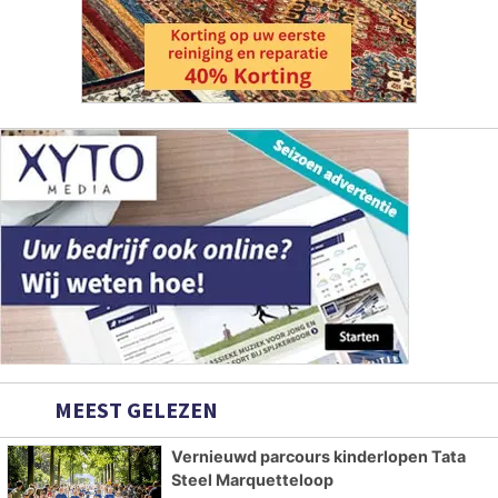
MEEST GELEZEN
Vernieuwd parcours kinderlopen Tata
Steel Marquetteloop