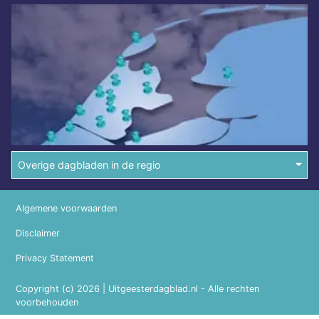
Overige dagbladen in de regio
Algemene voorwaarden
Disclaimer
Privacy Statement
Copyright (c) 2026 | Uitgeesterdagblad.nl - Alle rechten
voorbehouden