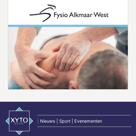
|
Nieuws | Sport | Evenementen