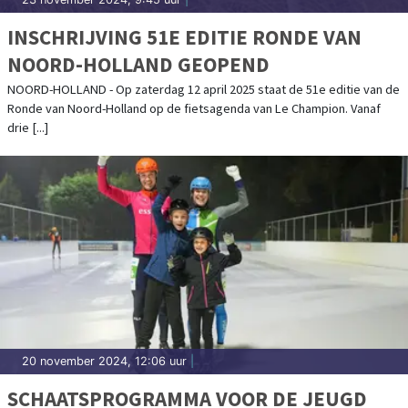
INSCHRIJVING 51E EDITIE RONDE VAN
NOORD-HOLLAND GEOPEND
NOORD-HOLLAND - Op zaterdag 12 april 2025 staat de 51e editie van de
Ronde van Noord-Holland op de fietsagenda van Le Champion. Vanaf
drie [...]
20 november 2024, 12:06 uur
|
SCHAATSPROGRAMMA VOOR DE JEUGD