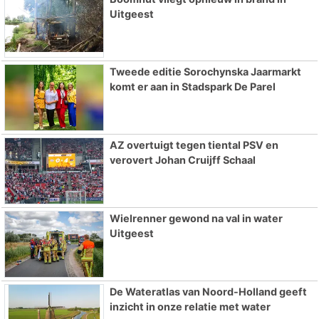
Uitgeest
Tweede editie Sorochynska Jaarmarkt
komt er aan in Stadspark De Parel
AZ overtuigt tegen tiental PSV en
verovert Johan Cruijff Schaal
Wielrenner gewond na val in water
Uitgeest
De Wateratlas van Noord-Holland geeft
inzicht in onze relatie met water