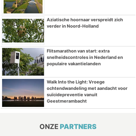
Aziatische hoornaar verspreidt zich
verder in Noord-Holland
Flitsmarathon van start: extra
snelheidscontroles in Nederland en
populaire vakantielanden
Walk Into the Light: Vroege
ochtendwandeling met aandacht voor
suïcidepreventie vanuit
Geestmerambacht
ONZE
PARTNERS