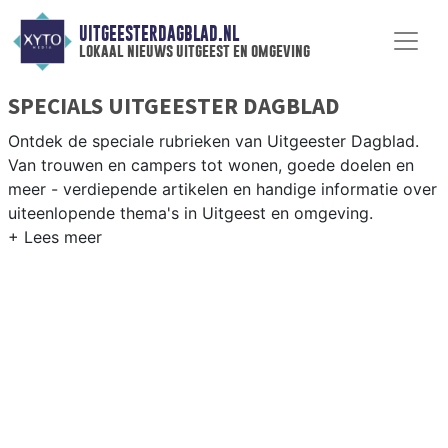
UITGEESTERDAGBLAD.NL
lokaal nieuws uitgeest en omgeving
SPECIALS UITGEESTER DAGBLAD
Ontdek de speciale rubrieken van Uitgeester Dagblad.
Van trouwen en campers tot wonen, goede doelen en
meer - verdiepende artikelen en handige informatie over
uiteenlopende thema's in Uitgeest en omgeving.