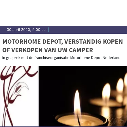
30 april 2020, 9:00 uur
|
MOTORHOME DEPOT, VERSTANDIG KOPEN
OF VERKOPEN VAN UW CAMPER
In gesprek met de franchiseorganisatie Motorhome Depot Nederland