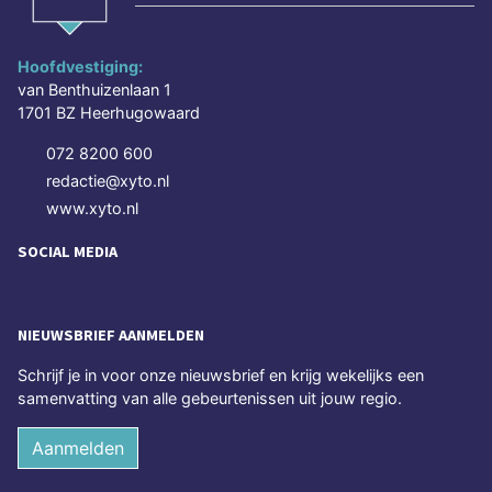
Hoofdvestiging:
van Benthuizenlaan 1
1701 BZ Heerhugowaard
072 8200 600
redactie@xyto.nl
www.xyto.nl
SOCIAL MEDIA
NIEUWSBRIEF AANMELDEN
Schrijf je in voor onze nieuwsbrief en krijg wekelijks een
samenvatting van alle gebeurtenissen uit jouw regio.
Aanmelden