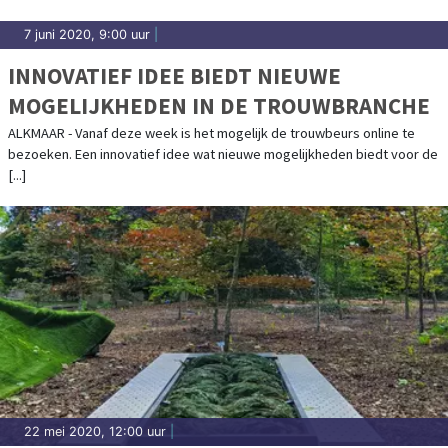
7 juni 2020, 9:00 uur
|
INNOVATIEF IDEE BIEDT NIEUWE
MOGELIJKHEDEN IN DE TROUWBRANCHE
ALKMAAR - Vanaf deze week is het mogelijk de trouwbeurs online te
bezoeken. Een innovatief idee wat nieuwe mogelijkheden biedt voor de
[...]
22 mei 2020, 12:00 uur
|