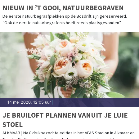
NIEUW IN ’T GOOI, NATUURBEGRAVEN
De eerste natuurbegraafplekken op de Bosdrift zijn gereserveerd.
“Ook de eerste natuurbegrafenis heeft reeds plaatsgevonden”.
14 mei 2020, 12:05 uur
|
JE BRUILOFT PLANNEN VANUIT JE LUIE
STOEL
ALKMAAR | Na 8 drukbezochte edities in het AFAS Stadion in Alkmaar en