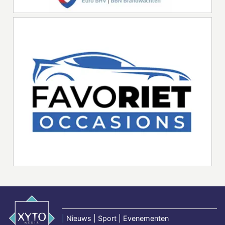
|
Nieuws | Sport | Evenementen