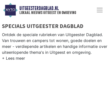
UITGEESTERDAGBLAD.NL
lokaal nieuws uitgeest en omgeving
SPECIALS UITGEESTER DAGBLAD
Ontdek de speciale rubrieken van Uitgeester Dagblad.
Van trouwen en campers tot wonen, goede doelen en
meer - verdiepende artikelen en handige informatie over
uiteenlopende thema's in Uitgeest en omgeving.