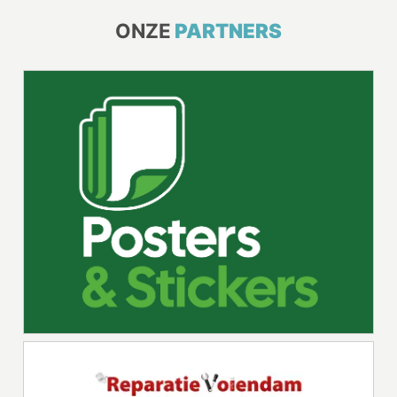
ONZE
PARTNERS