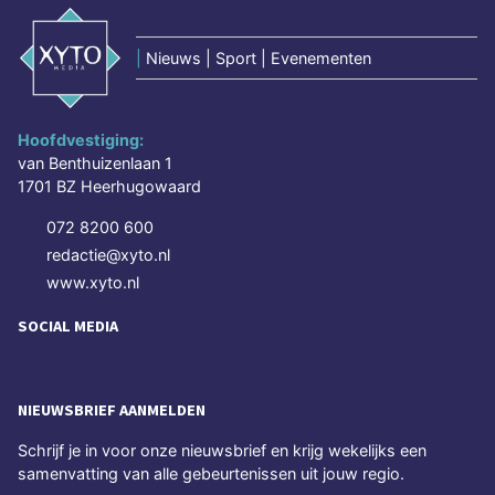
|
Nieuws | Sport | Evenementen
Hoofdvestiging:
van Benthuizenlaan 1
1701 BZ Heerhugowaard
072 8200 600
redactie@xyto.nl
www.xyto.nl
SOCIAL MEDIA
NIEUWSBRIEF AANMELDEN
Schrijf je in voor onze nieuwsbrief en krijg wekelijks een
samenvatting van alle gebeurtenissen uit jouw regio.