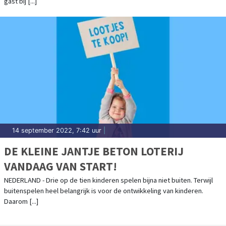
gast bij [...]
14 september 2022, 7:42 uur
|
DE KLEINE JANTJE BETON LOTERIJ
VANDAAG VAN START!
NEDERLAND - Drie op de tien kinderen spelen bijna niet buiten. Terwijl
buitenspelen heel belangrijk is voor de ontwikkeling van kinderen.
Daarom [...]