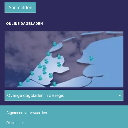
Aanmelden
ONLINE DAGBLADEN
Overige dagbladen in de regio
Algemene voorwaarden
Disclaimer