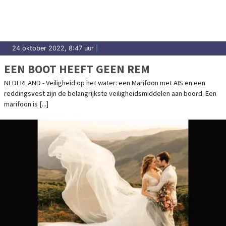
24 oktober 2022, 8:47 uur
|
EEN BOOT HEEFT GEEN REM
NEDERLAND - Veiligheid op het water: een Marifoon met AIS en een
reddingsvest zijn de belangrijkste veiligheidsmiddelen aan boord. Een
marifoon is [...]