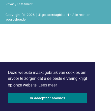
Privacy Statement
Copyright (c) 2026 | Uitgeesterdagblad.nl - Alle rechten
voorbehouden
Deze website maakt gebruik van cookies om
ervoor te zorgen dat u de beste ervaring krijgt
op onze website
Lees meer
Ik accepteer cookies