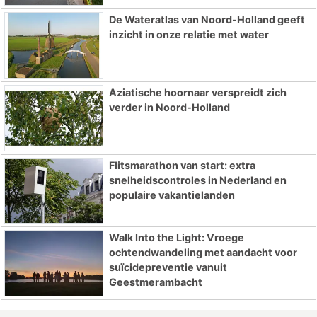
De Wateratlas van Noord-Holland geeft
inzicht in onze relatie met water
Aziatische hoornaar verspreidt zich
verder in Noord-Holland
Flitsmarathon van start: extra
snelheidscontroles in Nederland en
populaire vakantielanden
Walk Into the Light: Vroege
ochtendwandeling met aandacht voor
suïcidepreventie vanuit
Geestmerambacht