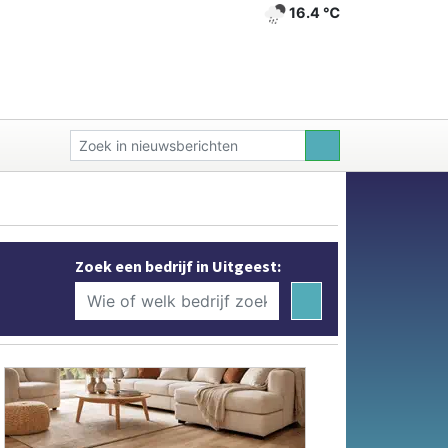
16.4 ℃
Zoek een bedrijf in Uitgeest: