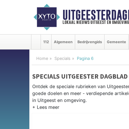
UITGEESTERDAG
lokaal nieuws uitgeest en omgeving
112
Algemeen
Bedrijvengids
Gemeente
Home
Specials
Pagina 6
SPECIALS UITGEESTER DAGBLAD
Ontdek de speciale rubrieken van Uitgeest
goede doelen en meer - verdiepende artikel
in Uitgeest en omgeving.