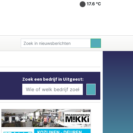
17.6 ℃
Zoek een bedrijf in Uitgeest: