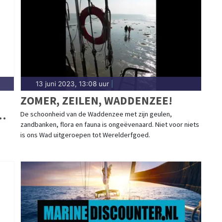
13 juni 2023, 13:08 uur
|
ZOMER, ZEILEN, WADDENZEE!
De schoonheid van de Waddenzee met zijn geulen,
zandbanken, flora en fauna is ongeëvenaard. Niet voor niets
is ons Wad uitgeroepen tot Werelderfgoed.