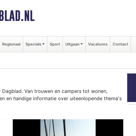
BLAD.NL
Regionaal
Specials
Sport
Uitgaan
Vacatures
Contact
er Dagblad. Van trouwen en campers tot wonen,
en en handige informatie over uiteenlopende thema's