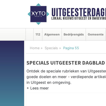
UITGEESTERDAG
lokaal nieuws uitgeest en omgeving
112
Algemeen
Bedrijvengids
Gemeente
Home
Specials
Pagina 55
SPECIALS UITGEESTER DAGBLAD
Ontdek de speciale rubrieken van Uitgeest
goede doelen en meer - verdiepende artikel
in Uitgeest en omgeving.