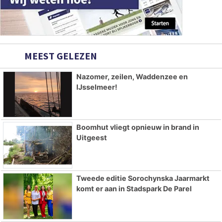
MEEST GELEZEN
Nazomer, zeilen, Waddenzee en
IJsselmeer!
Boomhut vliegt opnieuw in brand in
Uitgeest
Tweede editie Sorochynska Jaarmarkt
komt er aan in Stadspark De Parel