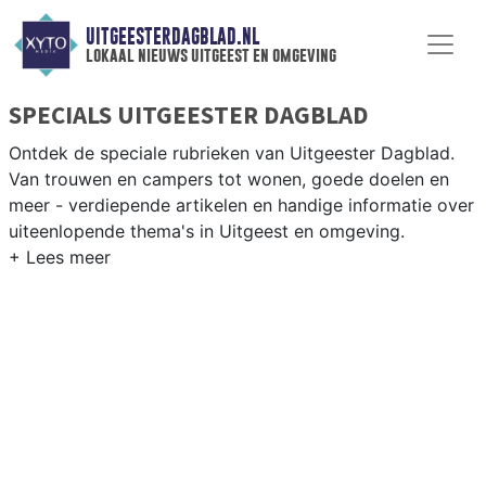
UITGEESTERDAGBLAD.NL
lokaal nieuws uitgeest en omgeving
SPECIALS UITGEESTER DAGBLAD
Ontdek de speciale rubrieken van Uitgeester Dagblad.
Van trouwen en campers tot wonen, goede doelen en
meer - verdiepende artikelen en handige informatie over
uiteenlopende thema's in Uitgeest en omgeving.