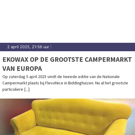
2 april 2025, 21:56 uur
|
EKOWAX OP DE GROOTSTE CAMPERMARKT
VAN EUROPA
Op zaterdag 5 april 2025 vindt de tweede editie van de Nationale
Campermarkt plaats bij FlevoNice in Biddinghuizen. Nu al het grootste
particuliere [...]