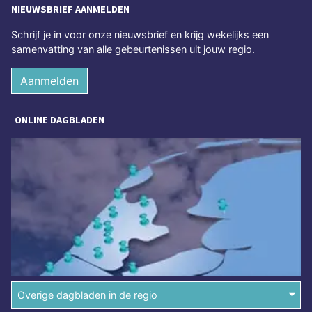
NIEUWSBRIEF AANMELDEN
Schrijf je in voor onze nieuwsbrief en krijg wekelijks een
samenvatting van alle gebeurtenissen uit jouw regio.
Aanmelden
ONLINE DAGBLADEN
Overige dagbladen in de regio