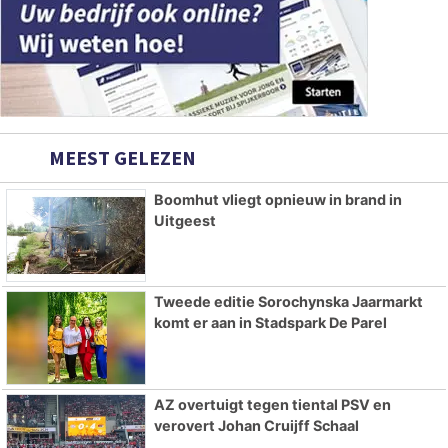
MEEST GELEZEN
Boomhut vliegt opnieuw in brand in
Uitgeest
Tweede editie Sorochynska Jaarmarkt
komt er aan in Stadspark De Parel
AZ overtuigt tegen tiental PSV en
verovert Johan Cruijff Schaal