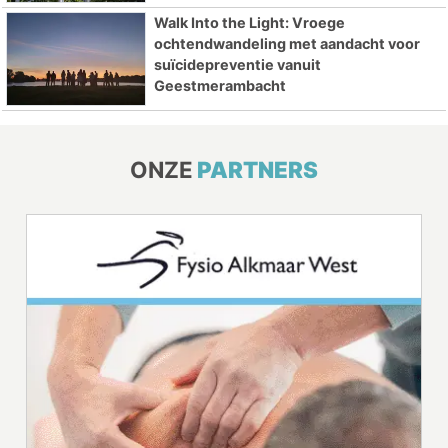
Walk Into the Light: Vroege
ochtendwandeling met aandacht voor
suïcidepreventie vanuit
Geestmerambacht
ONZE
PARTNERS