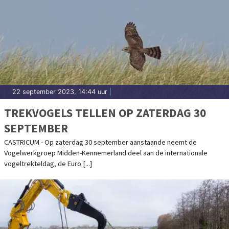
22 september 2023, 14:44 uur
|
TREKVOGELS TELLEN OP ZATERDAG 30
SEPTEMBER
CASTRICUM - Op zaterdag 30 september aanstaande neemt de
Vogelwerkgroep Midden-Kennemerland deel aan de internationale
vogeltrekteldag, de Euro [...]