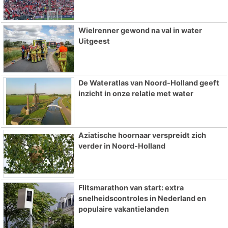
Wielrenner gewond na val in water
Uitgeest
De Wateratlas van Noord-Holland geeft
inzicht in onze relatie met water
Aziatische hoornaar verspreidt zich
verder in Noord-Holland
Flitsmarathon van start: extra
snelheidscontroles in Nederland en
populaire vakantielanden