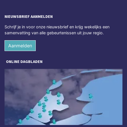
NIEUWSBRIEF AANMELDEN
Schrijf je in voor onze nieuwsbrief en krijg wekelijks een
samenvatting van alle gebeurtenissen uit jouw regio.
Aanmelden
ONLINE DAGBLADEN