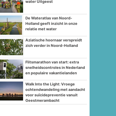
water Uitgeest
De Wateratlas van Noord-
Holland geeft inzicht in onze
relatie met water
Aziatische hoornaar verspreidt
zich verder in Noord-Holland
Flitsmarathon van start: extra
snelheidscontroles in Nederland
en populaire vakantielanden
Walk Into the Light: Vroege
ochtendwandeling met aandacht
voor suïcidepreventie vanuit
Geestmerambacht