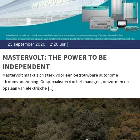
23 september 2020, 12:20 uur
|
MASTERVOLT: THE POWER TO BE
INDEPENDENT
Mastervolt maakt zich sterk voor een betrouwbare autonome
stroomvoorziening. Gespecialiseerd in het managen, omvormen en
opslaan van elektrische [...]