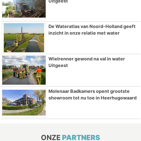
Uitgeest
De Wateratlas van Noord-Holland geeft
inzicht in onze relatie met water
Wielrenner gewond na val in water
Uitgeest
Molenaar Badkamers opent grootste
showroom tot nu toe in Heerhugowaard
ONZE
PARTNERS