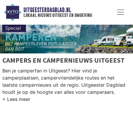
UITGEESTERDAGBLAD.NL
lokaal nieuws uitgeest en omgeving
CAMPERS EN CAMPERNIEUWS UITGEEST
Ben je camperfan in Uitgeest? Hier vind je
camperplaatsen, campervriendelijke routes en het
laatste campernieuws uit de regio. Uitgeester Dagblad
houdt je op de hoogte van alles voor camperaars.