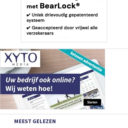
MEEST GELEZEN