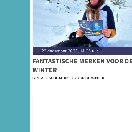
22 december 2023, 14:05 uur
|
FANTASTISCHE MERKEN VOOR D
WINTER
FANTASTISCHE MERKEN VOOR DE WINTER