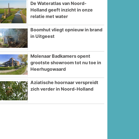
De Wateratlas van Noord-
Holland geeft inzicht in onze
relatie met water
Boomhut vliegt opnieuw in brand
in Uitgeest
Molenaar Badkamers opent
grootste showroom tot nu toe in
Heerhugowaard
Aziatische hoornaar verspreidt
zich verder in Noord-Holland