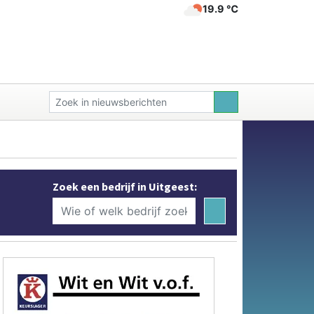
19.9 ℃
Zoek een bedrijf in Uitgeest: