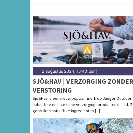
2 augustus 2024, 15:40 uur
|
SJÖ&HAV | VERZORGING ZONDE
VERSTORING
Sjö&Hav is een nieuw populair merk op Jaeger Outdoor 
natuurlijke en duurzame verzorgingsproducten maakt. Z
gebruiken natuurlijke ingrediënten [...]