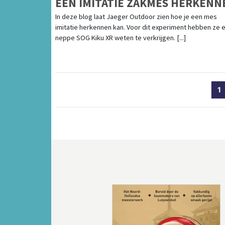
EEN IMITATIE ZAKMES HERKENN
In deze blog laat Jaeger Outdoor zien hoe je een mes
imitatie herkennen kan. Voor dit experiment hebben ze 
neppe SOG Kiku XR weten te verkrijgen. [...]
1