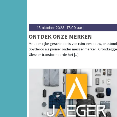
13 oktober 2023, 17:09 uur
|
ONTDEK ONZE MERKEN
Met een rijke geschiedenis van ruim een eeuw, ontstond
Spyderco als pionier onder messenmerken. Grondlegger
Glesser transformeerde het [...]