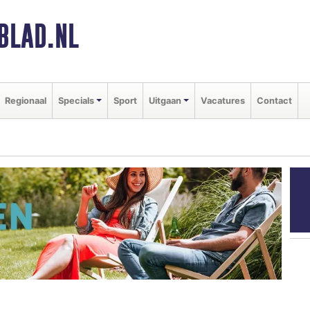
BLAD.NL
Regionaal
Specials
Sport
Uitgaan
Vacatures
Contact