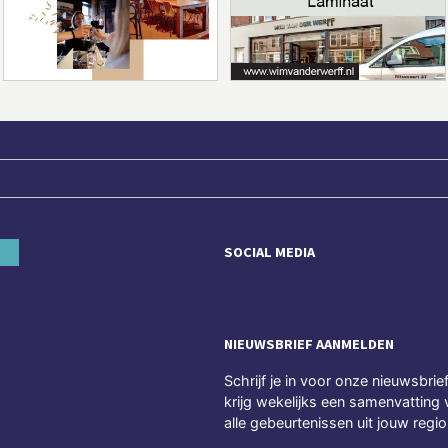
SOCIAL MEDIA
NIEUWSBRIEF AANMELDEN
Schrijf je in voor onze nieuwsbrie
krijg wekelijks een samenvatting 
alle gebeurtenissen uit jouw regio