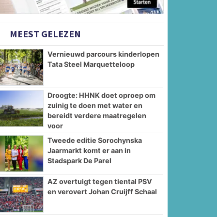
MEEST GELEZEN
Vernieuwd parcours kinderlopen
Tata Steel Marquetteloop
Droogte: HHNK doet oproep om
zuinig te doen met water en
bereidt verdere maatregelen
voor
Tweede editie Sorochynska
Jaarmarkt komt er aan in
Stadspark De Parel
AZ overtuigt tegen tiental PSV
en verovert Johan Cruijff Schaal