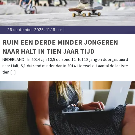
26 september 2025, 11:16 uur
|
RUIM EEN DERDE MINDER JONGEREN
NAAR HALT IN TIEN JAAR TIJD
NEDERLAND - In 2024 zijn 10,5 duizend 12- tot 18-jarigen doorgestuurd
naar Halt, 6,1 duizend minder dan in 2014. Hoewel dit aantal de laatste
tien [...]