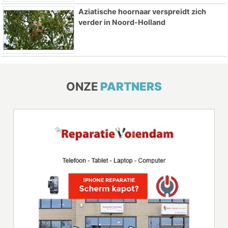
Aziatische hoornaar verspreidt zich
verder in Noord-Holland
ONZE
PARTNERS