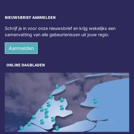
NIEUWSBRIEF AANMELDEN
Schrijf je in voor onze nieuwsbrief en krijg wekelijks een
samenvatting van alle gebeurtenissen uit jouw regio.
Aanmelden
ONLINE DAGBLADEN