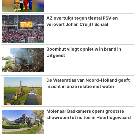
AZ overtuigt tegen tiental PSV en
verovert Johan Cruijff Schaal
Boomhut vliegt opnieuw in brand in
Uitgeest
De Wateratlas van Noord-Holland geeft
inzicht in onze relatie met water
Molenaar Badkamers opent grootste
showroom tot nu toe in Heerhugowaard