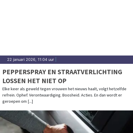
22 januari 2026, 11:04 uur
|
PEPPERSPRAY EN STRAATVERLICHTING
LOSSEN HET NIET OP
Elke keer als geweld tegen vrouwen het nieuws haalt, volgt hetzelfde
refrein. Ophef. Verontwaardiging. Boosheid. Acties. En dan wordt er
geroepen om [...]