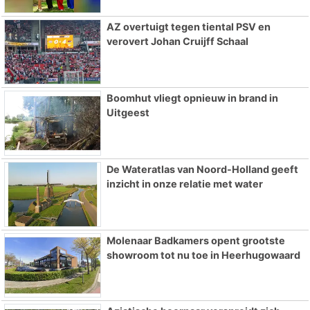
AZ overtuigt tegen tiental PSV en
verovert Johan Cruijff Schaal
Boomhut vliegt opnieuw in brand in
Uitgeest
De Wateratlas van Noord-Holland geeft
inzicht in onze relatie met water
Molenaar Badkamers opent grootste
showroom tot nu toe in Heerhugowaard