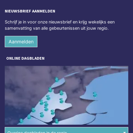
NIEUWSBRIEF AANMELDEN
Schrijf je in voor onze nieuwsbrief en krijg wekelijks een
samenvatting van alle gebeurtenissen uit jouw regio.
Aanmelden
ONLINE DAGBLADEN
Overige dagbladen in de regio