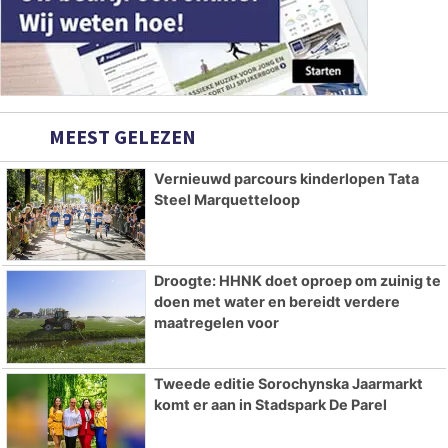
MEEST GELEZEN
Vernieuwd parcours kinderlopen Tata
Steel Marquetteloop
Droogte: HHNK doet oproep om zuinig te
doen met water en bereidt verdere
maatregelen voor
Tweede editie Sorochynska Jaarmarkt
komt er aan in Stadspark De Parel