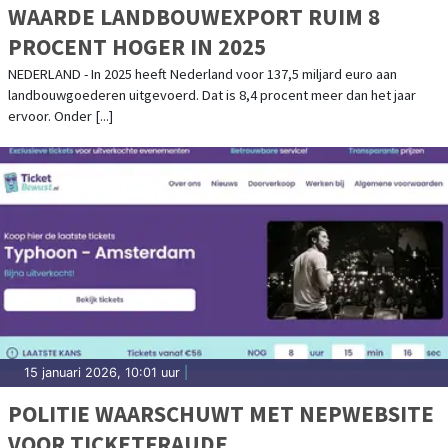
WAARDE LANDBOUWEXPORT RUIM 8
PROCENT HOGER IN 2025
NEDERLAND - In 2025 heeft Nederland voor 137,5 miljard euro aan
landbouwgoederen uitgevoerd. Dat is 8,4 procent meer dan het jaar
ervoor. Onder [...]
15 januari 2026, 10:01 uur
|
POLITIE WAARSCHUWT MET NEPWEBSITE
VOOR TICKETFRAUDE