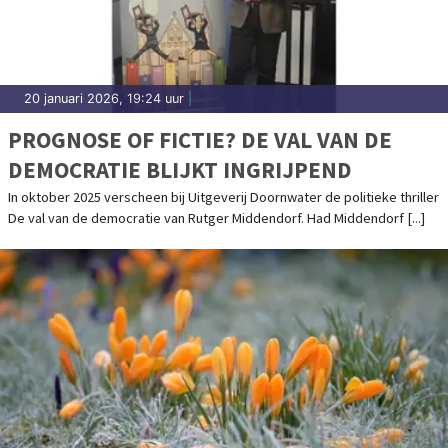
20 januari 2026, 19:24 uur
|
PROGNOSE OF FICTIE? DE VAL VAN DE
DEMOCRATIE BLIJKT INGRIJPEND
In oktober 2025 verscheen bij Uitgeverij Doornwater de politieke thriller
De val van de democratie van Rutger Middendorf. Had Middendorf [...]