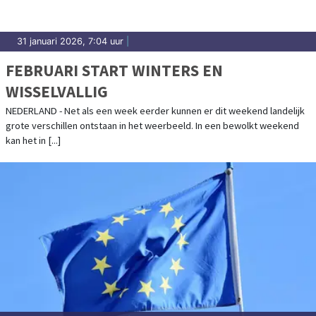
31 januari 2026, 7:04 uur
|
FEBRUARI START WINTERS EN
WISSELVALLIG
NEDERLAND - Net als een week eerder kunnen er dit weekend landelijk
grote verschillen ontstaan in het weerbeeld. In een bewolkt weekend
kan het in [...]