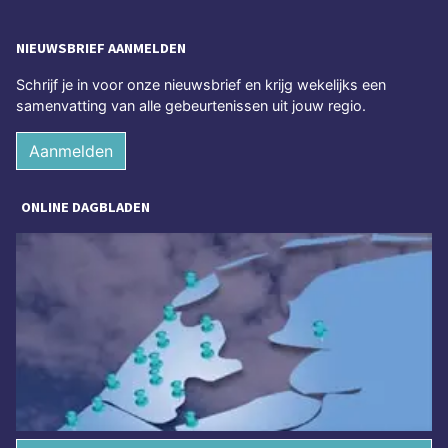
NIEUWSBRIEF AANMELDEN
Schrijf je in voor onze nieuwsbrief en krijg wekelijks een
samenvatting van alle gebeurtenissen uit jouw regio.
Aanmelden
ONLINE DAGBLADEN