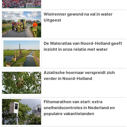
Wielrenner gewond na val in water
Uitgeest
De Wateratlas van Noord-Holland geeft
inzicht in onze relatie met water
Aziatische hoornaar verspreidt zich
verder in Noord-Holland
Flitsmarathon van start: extra
snelheidscontroles in Nederland en
populaire vakantielanden