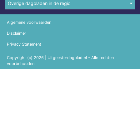
Overige dagbladen in de regio
Algemene voorwaarden
Disclaimer
Privacy Statement
Copyright (c) 2026 | Uitgeesterdagblad.nl - Alle rechten
voorbehouden