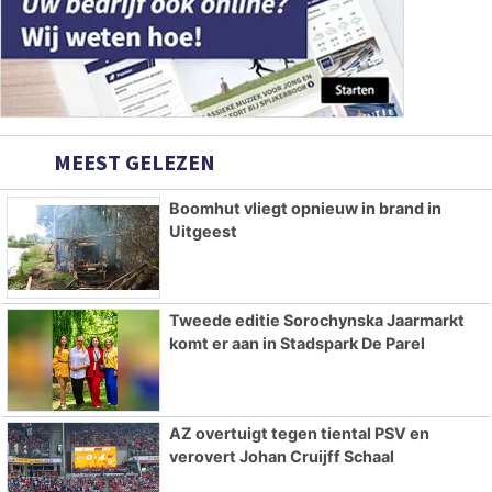
MEEST GELEZEN
Boomhut vliegt opnieuw in brand in
Uitgeest
Tweede editie Sorochynska Jaarmarkt
komt er aan in Stadspark De Parel
AZ overtuigt tegen tiental PSV en
verovert Johan Cruijff Schaal