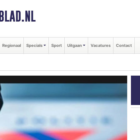
BLAD.NL
Regionaal
Specials
Sport
Uitgaan
Vacatures
Contact