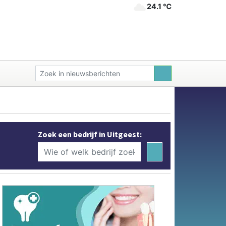
24.1 ℃
Zoek een bedrijf in Uitgeest: