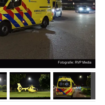
Volgen