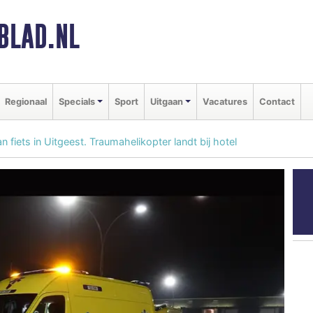
BLAD.NL
Regionaal
Specials
Sport
Uitgaan
Vacatures
Contact
n fiets in Uitgeest. Traumahelikopter landt bij hotel