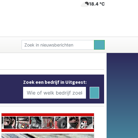
18.4 ℃
Zoek een bedrijf in Uitgeest: