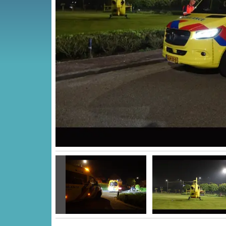
Vorige